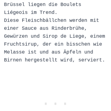
Brüssel liegen die Boulets
Liégeois im Trend.
Diese Fleischbällchen werden mit
einer Sauce aus Rinderbrühe,
Gewürzen und Sirop de Liege, einem
Fruchtsirup, der ein bisschen wie
Melasse ist und aus Äpfeln und
Birnen hergestellt wird, serviert.