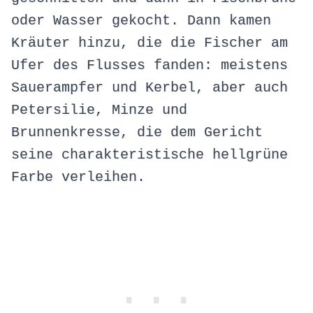
oder Wasser gekocht. Dann kamen
Kräuter hinzu, die die Fischer am
Ufer des Flusses fanden: meistens
Sauerampfer und Kerbel, aber auch
Petersilie, Minze und
Brunnenkresse, die dem Gericht
seine charakteristische hellgrüne
Farbe verleihen.