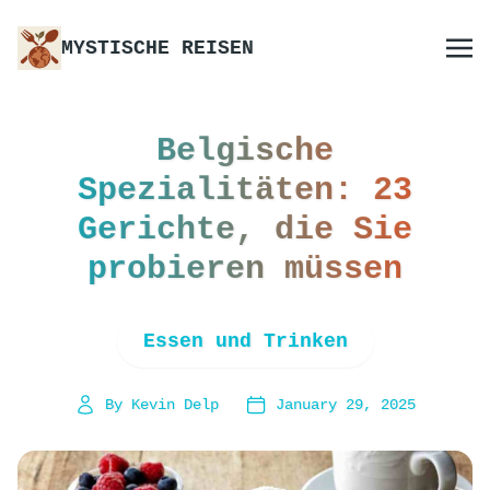
MYSTISCHE REISEN
Belgische
Spezialitäten: 23
Gerichte, die Sie
probieren müssen
Essen und Trinken
By Kevin Delp
January 29, 2025