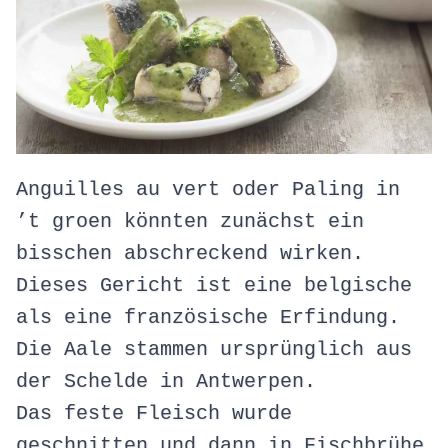
Anguilles au vert oder Paling in
’t groen könnten zunächst ein
bisschen abschreckend wirken.
Dieses Gericht ist eine belgische
als eine französische Erfindung.
Die Aale stammen ursprünglich aus
der Schelde in Antwerpen.
Das feste Fleisch wurde
geschnitten und dann in Fischbrühe