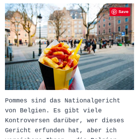
Save
Pommes sind das Nationalgericht
von Belgien. Es gibt viele
Kontroversen darüber, wer dieses
Gericht erfunden hat, aber ich