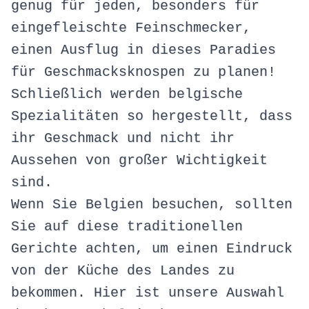
genug für jeden, besonders für
eingefleischte Feinschmecker,
einen Ausflug in dieses Paradies
für Geschmacksknospen zu planen!
Schließlich werden belgische
Spezialitäten so hergestellt, dass
ihr Geschmack und nicht ihr
Aussehen von großer Wichtigkeit
sind.
Wenn Sie Belgien besuchen, sollten
Sie auf diese traditionellen
Gerichte achten, um einen Eindruck
von der Küche des Landes zu
bekommen. Hier ist unsere Auswahl