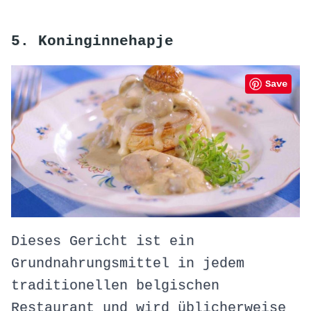
5. Koninginnehapje
Save
Dieses Gericht ist ein
Grundnahrungsmittel in jedem
traditionellen belgischen
Restaurant und wird üblicherweise