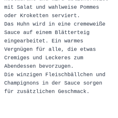
mit Salat und wahlweise Pommes
oder Kroketten serviert.
Das Huhn wird in eine cremeweiße
Sauce auf einem Blätterteig
eingearbeitet. Ein warmes
Vergnügen für alle, die etwas
Cremiges und Leckeres zum
Abendessen bevorzugen.
Die winzigen Fleischbällchen und
Champignons in der Sauce sorgen
für zusätzlichen Geschmack.