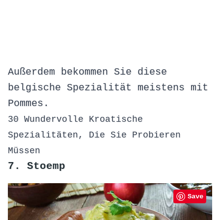
Außerdem bekommen Sie diese
belgische Spezialität meistens mit
Pommes.
30 Wundervolle Kroatische
Spezialitäten, Die Sie Probieren
Müssen
7. Stoemp
Save