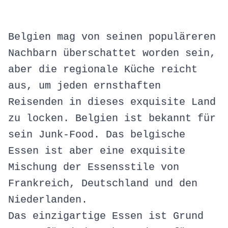
Belgien mag von seinen populäreren
Nachbarn überschattet worden sein,
aber die regionale Küche reicht
aus, um jeden ernsthaften
Reisenden in dieses exquisite Land
zu locken. Belgien ist bekannt für
sein Junk-Food. Das belgische
Essen ist aber eine exquisite
Mischung der Essensstile von
Frankreich, Deutschland und den
Niederlanden.
Das einzigartige Essen ist Grund