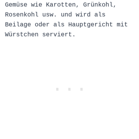
Gemüse wie Karotten, Grünkohl,
Rosenkohl usw. und wird als
Beilage oder als Hauptgericht mit
Würstchen serviert.