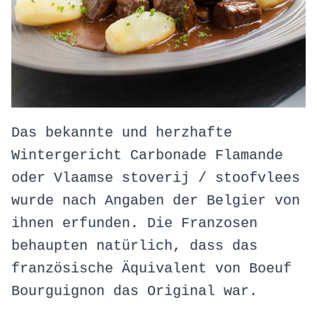
Das bekannte und herzhafte
Wintergericht Carbonade Flamande
oder Vlaamse stoverij / stoofvlees
wurde nach Angaben der Belgier von
ihnen erfunden. Die Franzosen
behaupten natürlich, dass das
französische Äquivalent von Boeuf
Bourguignon das Original war.