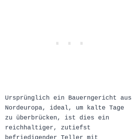
Ursprünglich ein Bauerngericht aus
Nordeuropa, ideal, um kalte Tage
zu überbrücken, ist dies ein
reichhaltiger, zutiefst
befriedigender Teller mit