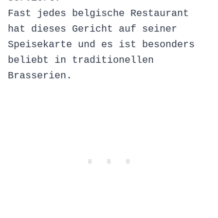
Fast jedes belgische Restaurant
hat dieses Gericht auf seiner
Speisekarte und es ist besonders
beliebt in traditionellen
Brasserien.