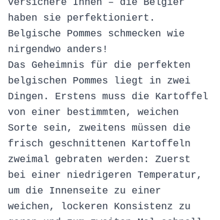
versichere Ihnen – die Belgier
haben sie perfektioniert.
Belgische Pommes schmecken wie
nirgendwo anders!
Das Geheimnis für die perfekten
belgischen Pommes liegt in zwei
Dingen. Erstens muss die Kartoffel
von einer bestimmten, weichen
Sorte sein, zweitens müssen die
frisch geschnittenen Kartoffeln
zweimal gebraten werden: Zuerst
bei einer niedrigeren Temperatur,
um die Innenseite zu einer
weichen, lockeren Konsistenz zu