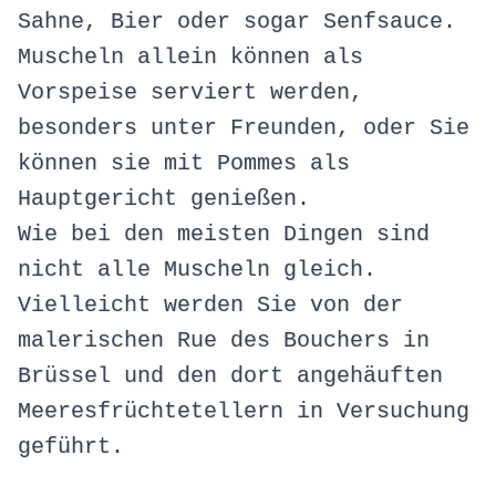
Sahne, Bier oder sogar Senfsauce.
Muscheln allein können als
Vorspeise serviert werden,
besonders unter Freunden, oder Sie
können sie mit Pommes als
Hauptgericht genießen.
Wie bei den meisten Dingen sind
nicht alle Muscheln gleich.
Vielleicht werden Sie von der
malerischen Rue des Bouchers in
Brüssel und den dort angehäuften
Meeresfrüchtetellern in Versuchung
geführt.