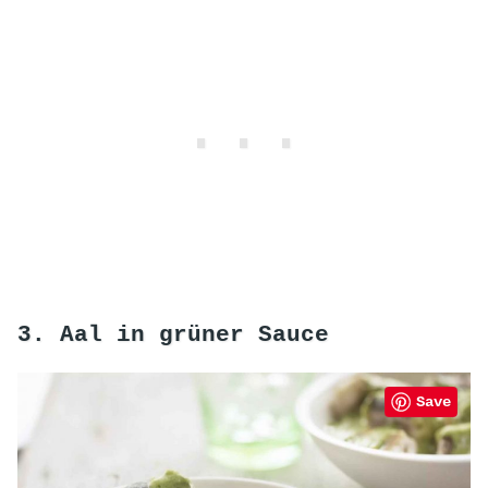
3. Aal in grüner Sauce
Save