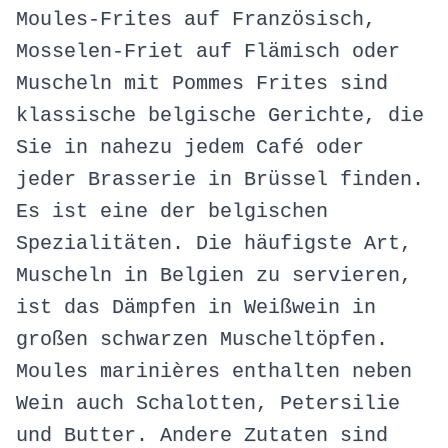
Moules-Frites auf Französisch,
Mosselen-Friet auf Flämisch oder
Muscheln mit Pommes Frites sind
klassische belgische Gerichte, die
Sie in nahezu jedem Café oder
jeder Brasserie in Brüssel finden.
Es ist eine der belgischen
Spezialitäten. Die häufigste Art,
Muscheln in Belgien zu servieren,
ist das Dämpfen in Weißwein in
großen schwarzen Muscheltöpfen.
Moules marinières enthalten neben
Wein auch Schalotten, Petersilie
und Butter. Andere Zutaten sind