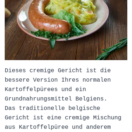
Dieses cremige Gericht ist die
bessere Version Ihres normalen
Kartoffelpürees und ein
Grundnahrungsmittel Belgiens.
Das traditionelle belgische
Gericht ist eine cremige Mischung
aus Kartoffelpüree und anderem