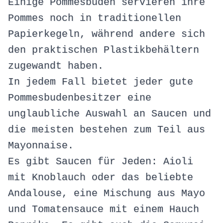
Einige Pommesbuden servieren ihre
Pommes noch in traditionellen
Papierkegeln, während andere sich
den praktischen Plastikbehältern
zugewandt haben.
In jedem Fall bietet jeder gute
Pommesbudenbesitzer eine
unglaubliche Auswahl an Saucen und
die meisten bestehen zum Teil aus
Mayonnaise.
Es gibt Saucen für Jeden: Aioli
mit Knoblauch oder das beliebte
Andalouse, eine Mischung aus Mayo
und Tomatensauce mit einem Hauch