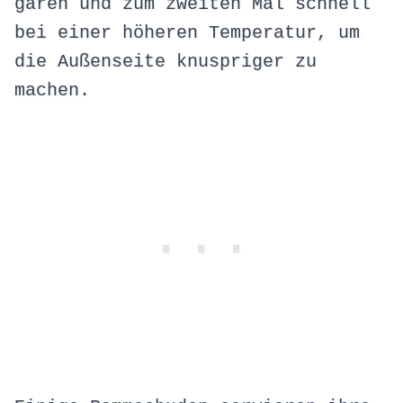
garen und zum zweiten Mal schnell
bei einer höheren Temperatur, um
die Außenseite knuspriger zu
machen.