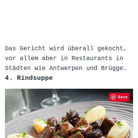
Das Gericht wird überall gekocht,
vor allem aber in Restaurants in
Städten wie Antwerpen und Brügge.
4. Rindsuppe
Save