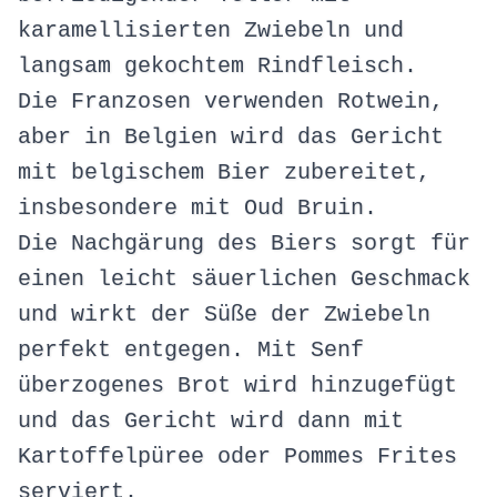
karamellisierten Zwiebeln und
langsam gekochtem Rindfleisch.
Die Franzosen verwenden Rotwein,
aber in Belgien wird das Gericht
mit belgischem Bier zubereitet,
insbesondere mit Oud Bruin.
Die Nachgärung des Biers sorgt für
einen leicht säuerlichen Geschmack
und wirkt der Süße der Zwiebeln
perfekt entgegen. Mit Senf
überzogenes Brot wird hinzugefügt
und das Gericht wird dann mit
Kartoffelpüree oder Pommes Frites
serviert.