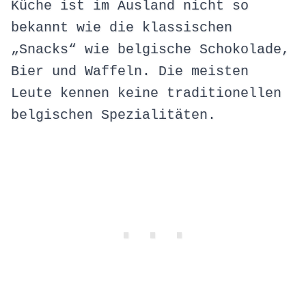
Küche ist im Ausland nicht so
bekannt wie die klassischen
„Snacks“ wie belgische Schokolade,
Bier und Waffeln. Die meisten
Leute kennen keine traditionellen
belgischen Spezialitäten.