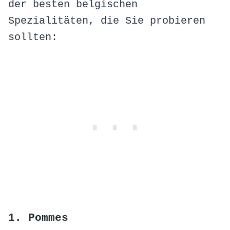
der besten belgischen
Spezialitäten, die Sie probieren
sollten:
1. Pommes