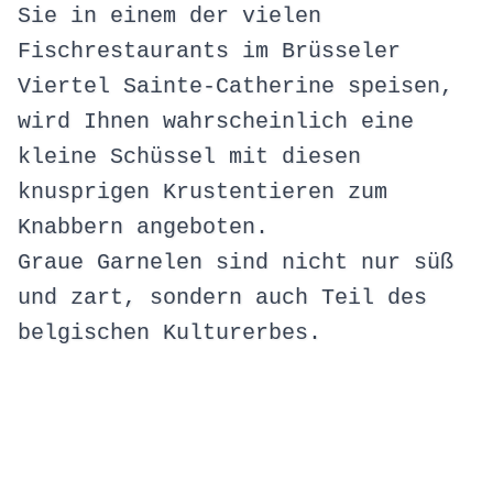
Sie in einem der vielen
Fischrestaurants im Brüsseler
Viertel Sainte-Catherine speisen,
wird Ihnen wahrscheinlich eine
kleine Schüssel mit diesen
knusprigen Krustentieren zum
Knabbern angeboten.
Graue Garnelen sind nicht nur süß
und zart, sondern auch Teil des
belgischen Kulturerbes.