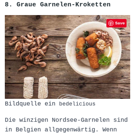
8. Graue Garnelen-Kroketten
Save
Bildquelle ein
bedelicious
Die winzigen Nordsee-Garnelen sind
in Belgien allgegenwärtig. Wenn