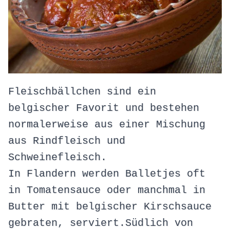
Fleischbällchen sind ein
belgischer Favorit und bestehen
normalerweise aus einer Mischung
aus Rindfleisch und
Schweinefleisch.
In Flandern werden Balletjes oft
in Tomatensauce oder manchmal in
Butter mit belgischer Kirschsauce
gebraten, serviert.Südlich von