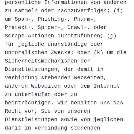
persönliche Informationen von anderen
zu sammeln oder nachzuverfolgen; (i)
um Spam-, Phishing-, Pharm-,
Pretext-, Spider-, Crawl-, oder
Scrape-Aktionen durchzuführen; (j)
für jegliche unanständige oder
unmoralischen Zwecke; oder (k) um die
Sicherheitsmechanismen der
Dienstleistungen, der damit in
Verbindung stehenden Webseiten,
anderen Webseiten oder dem Internet
zu unterlaufen oder zu
beinträchtigen. Wir behalten uns das
Recht vor, Sie von unseren
Dienstleistungen sowie von jeglichen
damit in Verbindung stehenden