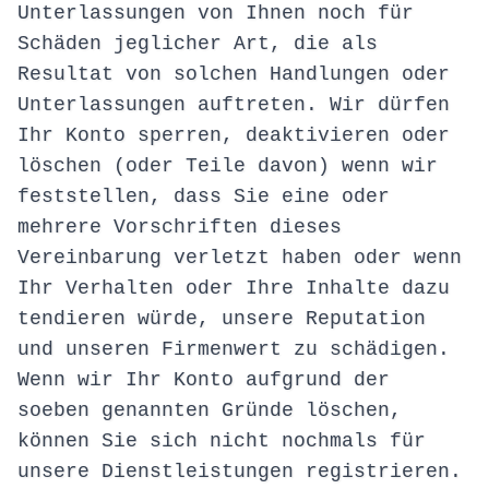
Unterlassungen von Ihnen noch für
Schäden jeglicher Art, die als
Resultat von solchen Handlungen oder
Unterlassungen auftreten. Wir dürfen
Ihr Konto sperren, deaktivieren oder
löschen (oder Teile davon) wenn wir
feststellen, dass Sie eine oder
mehrere Vorschriften dieses
Vereinbarung verletzt haben oder wenn
Ihr Verhalten oder Ihre Inhalte dazu
tendieren würde, unsere Reputation
und unseren Firmenwert zu schädigen.
Wenn wir Ihr Konto aufgrund der
soeben genannten Gründe löschen,
können Sie sich nicht nochmals für
unsere Dienstleistungen registrieren.