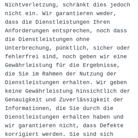
Nichtverletzung, schränkt dies jedoch
nicht ein. Wir garantieren weder,
dass die Dienstleistungen Ihren
Anforderungen entsprechen, noch dass
die Dienstleistungen ohne
Unterbrechung, pünktlich, sicher oder
fehlerfrei sind, noch geben wir eine
Gewährleistung für die Ergebnisse,
die Sie im Rahmen der Nutzung der
Dienstleistungen erhalten. Wir geben
keine Gewährleistung hinsichtlich der
Genauigkeit und Zuverlässigkeit der
Informationen, die Sie durch die
Dienstleistungen erhalten haben und
wir garantieren nicht, dass Defekte
korrigiert werden. Sie sind sich