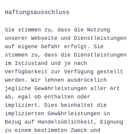
Haftungsausschluss
Sie stimmen zu, dass die Nutzung
unserer Webseite und Dienstleistungen
auf eigene Gefahr erfolgt. Sie
stimmen zu, dass die Dienstleistungen
im Istzustand und je nach
Verfügbarkeit zur Verfügung gestellt
werden. Wir lehnen ausdrücklich
jegliche Gewährleistungen aller Art
ab, egal ob enthalten oder
impliziert. Dies beinhaltet die
implizierten Gewährleistungen in
Bezug auf Handelsüblichkeit, Eignung
zu einem bestimmten Zweck und