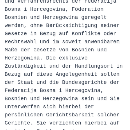
und Verfahrensrechts der Federacija
Bosna i Hercegovina, Föderation
Bosnien und Herzegowina geregelt
werden, ohne Berücksichtigung seiner
Gesetze in Bezug auf Konflikte oder
Rechtswahl und im soweit anwendbarem
Maße der Gesetze von Bosnien und
Herzegowina. Die exklusive
Zuständigkeit und der Handlungsort in
Bezug auf diese Angelegenheit sollen
der Staat und die Bundesgerichte der
Federacija Bosna i Hercegovina,
Bosnien und Herzegowina sein und Sie
unterwerfen sich hierbei der
persönlichen Gerichtsbarkeit solcher
Gerichte. Sie verzichten hierbei auf