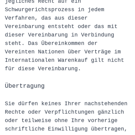
jegliches Recht auf ein
Schwurgerichtsprozess in jedem
Verfahren, das aus dieser
Vereinbarung entsteht oder das mit
dieser Vereinbarung in Verbindung
steht. Das Übereinkommen der
Vereinten Nationen über Verträge im
Internationalen Warenkauf gilt nicht
für diese Vereinbarung.
Übertragung
Sie dürfen keines Ihrer nachstehenden
Rechte oder Verpflichtungen gänzlich
oder teilweise ohne Ihre vorherige
schriftliche Einwilligung übertragen,