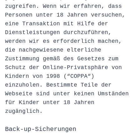
zugreifen. Wenn wir erfahren, dass
Personen unter 18 Jahren versuchen,
eine Transaktion mit Hilfe der
Dienstleistungen durchzuführen,
werden wir es erforderlich machen,
die nachgewiesene elterliche
Zustimmung gemäß des Gesetzes zum
Schutz der Online-Privatsphäre von
Kindern von 1998 (“COPPA“)
einzuholen. Bestimmte Teile der
Webseite sind unter keinen Umständen
für Kinder unter 18 Jahren
zugänglich.
Back-up-Sicherungen