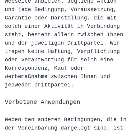
Webseite anbieten. Jegliche Aktion
und jede Bedingung, Voraussetzung,
Garantie oder Darstellung, die mit
solch einer Aktivität in Verbindung
steht, besteht allein zwischen Ihnen
und der jeweiligen Drittpartei. Wir
tragen keine Haftung, Verpflichtung
oder Verantwortung für solch eine
Korrespondenz, Kauf oder
Werbemaßnahme zwischen Ihnen und
jedweder Drittpartei.
Verbotene Anwendungen
Neben den anderen Bedingungen, die in
der Vereinbarung dargelegt sind, ist