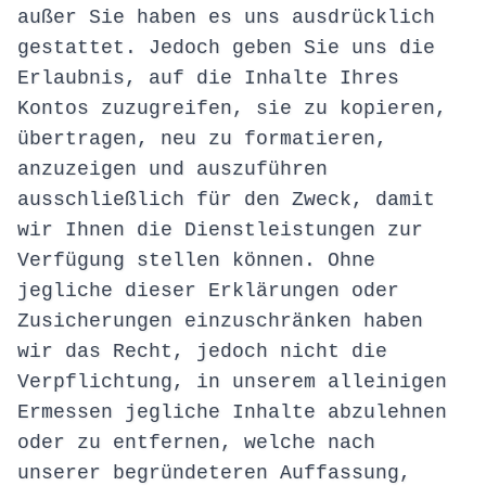
außer Sie haben es uns ausdrücklich
gestattet. Jedoch geben Sie uns die
Erlaubnis, auf die Inhalte Ihres
Kontos zuzugreifen, sie zu kopieren,
übertragen, neu zu formatieren,
anzuzeigen und auszuführen
ausschließlich für den Zweck, damit
wir Ihnen die Dienstleistungen zur
Verfügung stellen können. Ohne
jegliche dieser Erklärungen oder
Zusicherungen einzuschränken haben
wir das Recht, jedoch nicht die
Verpflichtung, in unserem alleinigen
Ermessen jegliche Inhalte abzulehnen
oder zu entfernen, welche nach
unserer begründeteren Auffassung,