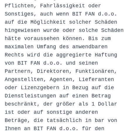
Pflichten, Fahrlässigkeit oder
Sonstiges, auch wenn BIT FAN d.o.o.
auf die Möglichkeit solcher Schäden
hingewiesen wurde oder solche Schäden
hätte voraussehen können. Bis zum
maximalen Umfang des anwendbaren
Rechts wird die aggregierte Haftung
von BIT FAN d.o.o. und seinen
Partnern, Direktoren, Funktionären,
Angestellten, Agenten, Lieferanten
oder Lizenzgebern in Bezug auf die
Dienstleistungen auf einen Betrag
beschränkt, der größer als 1 Dollar
ist oder auf sonstige anderen
Beträge, die tatsächlich in bar von
Ihnen an BIT FAN d.o.o. für den