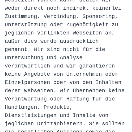
Webseiten führen kann, deuten wir
weder direkt noch indirekt keinerlei
Zustimmung, Verbindung, Sponsoring,
Unterstützung oder Zugehörigkeit zu
jeglichen verlinkten Webseiten an,
außer dies wurde ausdrücklich
genannt. Wir sind nicht für die
Untersuchung und Analyse
verantwortlich und wir garantieren
keine Angebote von Unternehmen oder
Einzelpersonen oder von den Inhalten
derer Webseiten. Wir übernehmen keine
Verantwortung oder Haftung für die
Handlungen, Produkte,
Dienstleistungen und Inhalte von
jeglichen Drittanbietern. Sie sollten