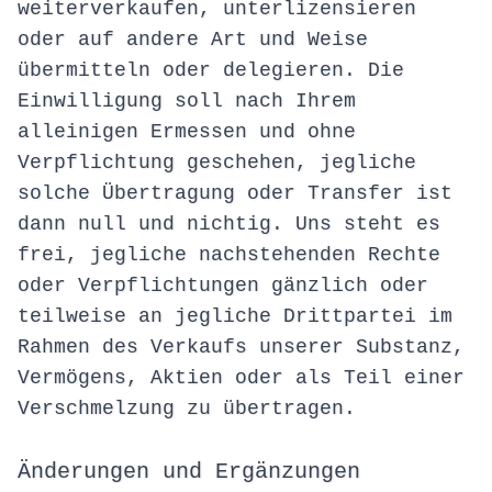
weiterverkaufen, unterlizensieren
oder auf andere Art und Weise
übermitteln oder delegieren. Die
Einwilligung soll nach Ihrem
alleinigen Ermessen und ohne
Verpflichtung geschehen, jegliche
solche Übertragung oder Transfer ist
dann null und nichtig. Uns steht es
frei, jegliche nachstehenden Rechte
oder Verpflichtungen gänzlich oder
teilweise an jegliche Drittpartei im
Rahmen des Verkaufs unserer Substanz,
Vermögens, Aktien oder als Teil einer
Verschmelzung zu übertragen.
Änderungen und Ergänzungen