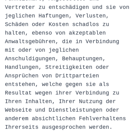
Vertreter zu entschädigen und sie von
jeglichen Haftungen, Verlusten,
Schäden oder Kosten schadlos zu
halten, ebenso von akzeptablen
Anwaltsgebühren, die in Verbindung
mit oder von jeglichen
Anschuldigungen, Behauptungen,
Handlungen, Streitigkeiten oder
Ansprüchen von Drittparteien
entstehen, welche gegen sie als
Resultat wegen ihrer Verbindung zu
Ihren Inhalten, Ihrer Nutzung der
Webseite und Dienstleistungen oder
anderem absichtlichen Fehlverhaltens
Ihrerseits ausgesprochen werden.