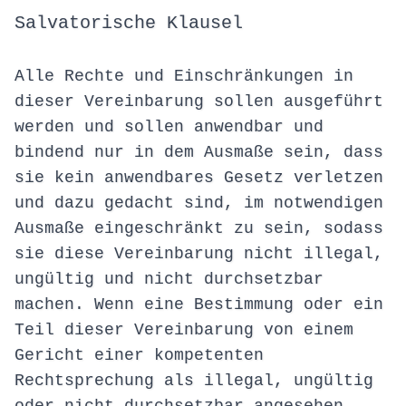
Salvatorische Klausel
Alle Rechte und Einschränkungen in
dieser Vereinbarung sollen ausgeführt
werden und sollen anwendbar und
bindend nur in dem Ausmaße sein, dass
sie kein anwendbares Gesetz verletzen
und dazu gedacht sind, im notwendigen
Ausmaße eingeschränkt zu sein, sodass
sie diese Vereinbarung nicht illegal,
ungültig und nicht durchsetzbar
machen. Wenn eine Bestimmung oder ein
Teil dieser Vereinbarung von einem
Gericht einer kompetenten
Rechtsprechung als illegal, ungültig