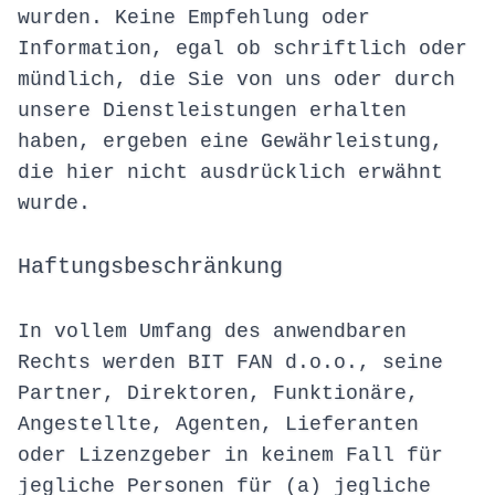
wurden. Keine Empfehlung oder
Information, egal ob schriftlich oder
mündlich, die Sie von uns oder durch
unsere Dienstleistungen erhalten
haben, ergeben eine Gewährleistung,
die hier nicht ausdrücklich erwähnt
wurde.
Haftungsbeschränkung
In vollem Umfang des anwendbaren
Rechts werden BIT FAN d.o.o., seine
Partner, Direktoren, Funktionäre,
Angestellte, Agenten, Lieferanten
oder Lizenzgeber in keinem Fall für
jegliche Personen für (a) jegliche