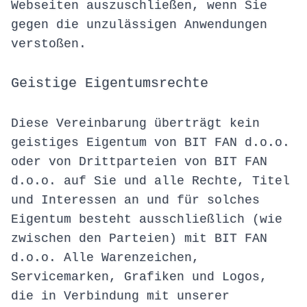
Webseiten auszuschließen, wenn Sie
gegen die unzulässigen Anwendungen
verstoßen.
Geistige Eigentumsrechte
Diese Vereinbarung überträgt kein
geistiges Eigentum von BIT FAN d.o.o.
oder von Drittparteien von BIT FAN
d.o.o. auf Sie und alle Rechte, Titel
und Interessen an und für solches
Eigentum besteht ausschließlich (wie
zwischen den Parteien) mit BIT FAN
d.o.o. Alle Warenzeichen,
Servicemarken, Grafiken und Logos,
die in Verbindung mit unserer