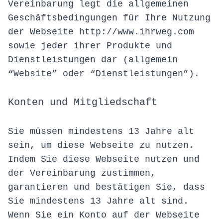
Vereinbarung legt die allgemeinen
Geschäftsbedingungen für Ihre Nutzung
der Webseite http://www.ihrweg.com
sowie jeder ihrer Produkte und
Dienstleistungen dar (allgemein
“Website” oder “Dienstleistungen”).
Konten und Mitgliedschaft
Sie müssen mindestens 13 Jahre alt
sein, um diese Webseite zu nutzen.
Indem Sie diese Webseite nutzen und
der Vereinbarung zustimmen,
garantieren und bestätigen Sie, dass
Sie mindestens 13 Jahre alt sind.
Wenn Sie ein Konto auf der Webseite