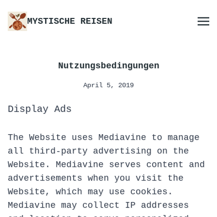
MYSTISCHE REISEN
Nutzungsbedingungen
April 5, 2019
Display Ads
The Website uses Mediavine to manage
all third-party advertising on the
Website. Mediavine serves content and
advertisements when you visit the
Website, which may use cookies.
Mediavine may collect IP addresses