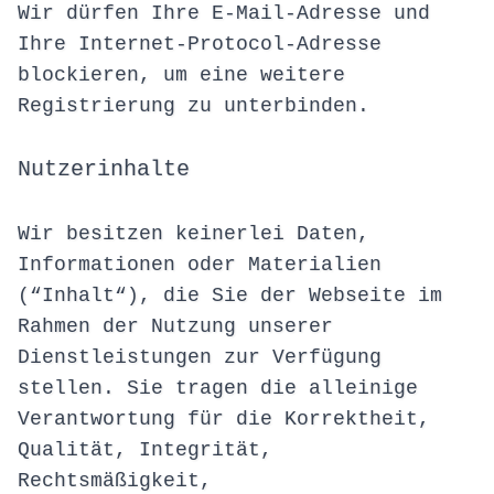
Wir dürfen Ihre E-Mail-Adresse und
Ihre Internet-Protocol-Adresse
blockieren, um eine weitere
Registrierung zu unterbinden.
Nutzerinhalte
Wir besitzen keinerlei Daten,
Informationen oder Materialien
(“Inhalt“), die Sie der Webseite im
Rahmen der Nutzung unserer
Dienstleistungen zur Verfügung
stellen. Sie tragen die alleinige
Verantwortung für die Korrektheit,
Qualität, Integrität,
Rechtsmäßigkeit,