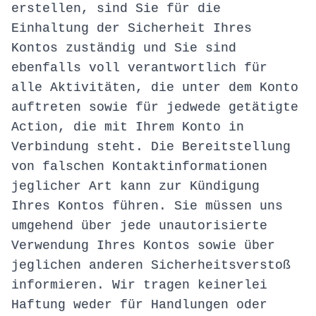
erstellen, sind Sie für die
Einhaltung der Sicherheit Ihres
Kontos zuständig und Sie sind
ebenfalls voll verantwortlich für
alle Aktivitäten, die unter dem Konto
auftreten sowie für jedwede getätigte
Action, die mit Ihrem Konto in
Verbindung steht. Die Bereitstellung
von falschen Kontaktinformationen
jeglicher Art kann zur Kündigung
Ihres Kontos führen. Sie müssen uns
umgehend über jede unautorisierte
Verwendung Ihres Kontos sowie über
jeglichen anderen Sicherheitsverstoß
informieren. Wir tragen keinerlei
Haftung weder für Handlungen oder