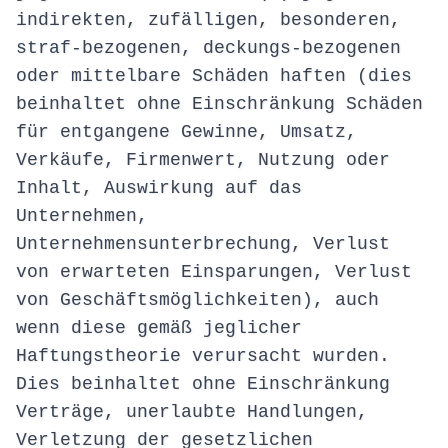
indirekten, zufälligen, besonderen,
straf-bezogenen, deckungs-bezogenen
oder mittelbare Schäden haften (dies
beinhaltet ohne Einschränkung Schäden
für entgangene Gewinne, Umsatz,
Verkäufe, Firmenwert, Nutzung oder
Inhalt, Auswirkung auf das
Unternehmen,
Unternehmensunterbrechung, Verlust
von erwarteten Einsparungen, Verlust
von Geschäftsmöglichkeiten), auch
wenn diese gemäß jeglicher
Haftungstheorie verursacht wurden.
Dies beinhaltet ohne Einschränkung
Verträge, unerlaubte Handlungen,
Verletzung der gesetzlichen