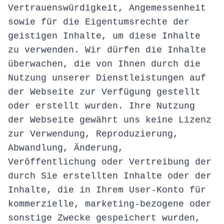
Vertrauenswürdigkeit, Angemessenheit
sowie für die Eigentumsrechte der
geistigen Inhalte, um diese Inhalte
zu verwenden. Wir dürfen die Inhalte
überwachen, die von Ihnen durch die
Nutzung unserer Dienstleistungen auf
der Webseite zur Verfügung gestellt
oder erstellt wurden. Ihre Nutzung
der Webseite gewährt uns keine Lizenz
zur Verwendung, Reproduzierung,
Abwandlung, Änderung,
Veröffentlichung oder Vertreibung der
durch Sie erstellten Inhalte oder der
Inhalte, die in Ihrem User-Konto für
kommerzielle, marketing-bezogene oder
sonstige Zwecke gespeichert wurden,