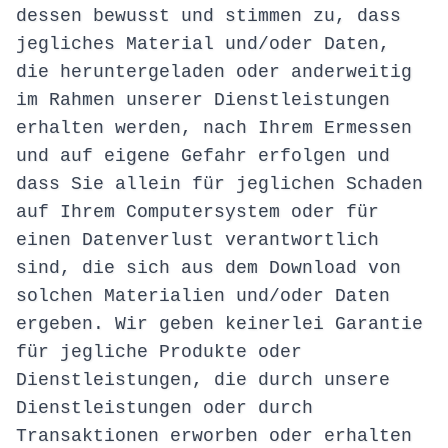
dessen bewusst und stimmen zu, dass
jegliches Material und/oder Daten,
die heruntergeladen oder anderweitig
im Rahmen unserer Dienstleistungen
erhalten werden, nach Ihrem Ermessen
und auf eigene Gefahr erfolgen und
dass Sie allein für jeglichen Schaden
auf Ihrem Computersystem oder für
einen Datenverlust verantwortlich
sind, die sich aus dem Download von
solchen Materialien und/oder Daten
ergeben. Wir geben keinerlei Garantie
für jegliche Produkte oder
Dienstleistungen, die durch unsere
Dienstleistungen oder durch
Transaktionen erworben oder erhalten