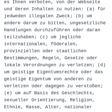
es Ihnen verboten, von der Webseite
und deren Inhalten zu nutzen: (a) für
jedweden illegalen Zweck; (b) um
andere darum zu bitten, ungesetzliche
Handlungen durchzuführen oder daran
teilzuhaben; (c) um jegliche
internationalen, föderalen,
provinziellen oder staatlichen
Bestimmungen, Regeln, Gesetze oder
lokale Verordnungen zu verletzen; (d)
um geistige Eigentumsrechte oder das
geistige Eigentum von anderen zu
verletzen oder dagegen zu verstoßen;
(e) um auf Basis des Geschlechts,
sexueller Orientierung, Religion,
Ethnie, Rasse, Alter, nationaler