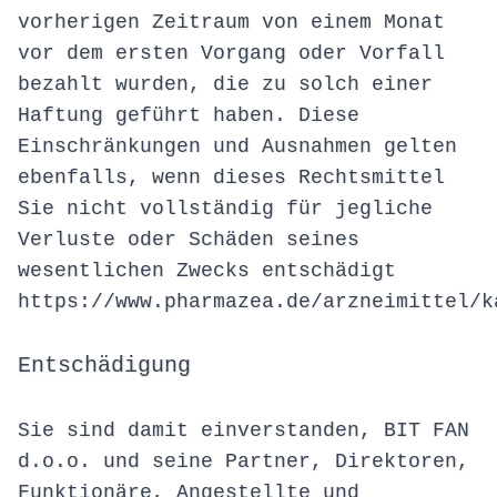
vorherigen Zeitraum von einem Monat
vor dem ersten Vorgang oder Vorfall
bezahlt wurden, die zu solch einer
Haftung geführt haben. Diese
Einschränkungen und Ausnahmen gelten
ebenfalls, wenn dieses Rechtsmittel
Sie nicht vollständig für jegliche
Verluste oder Schäden seines
wesentlichen Zwecks entschädigt
https://www.pharmazea.de/arzneimittel/k
Entschädigung
Sie sind damit einverstanden, BIT FAN
d.o.o. und seine Partner, Direktoren,
Funktionäre, Angestellte und