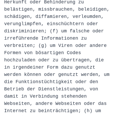
Herkunft oder Behinderung zu
belästigen, missbrauchen, beleidigen,
schädigen, diffamieren, verleumden,
verunglimpfen, einschüchtern oder
diskriminieren; (f) um falsche oder
irreführende Informationen zu
verbreiten; (g) um Viren oder andere
Formen von bösartigen Codes
hochzuladen oder zu übertragen, die
in irgendeiner Form dazu genutzt
werden können oder genutzt werden, um
die Funktionstüchtigkeit oder den
Betrieb der Dienstleistungen, von
damit in Verbindung stehenden
Webseiten, andere Webseiten oder das
Internet zu beinträchtigen; (h) um