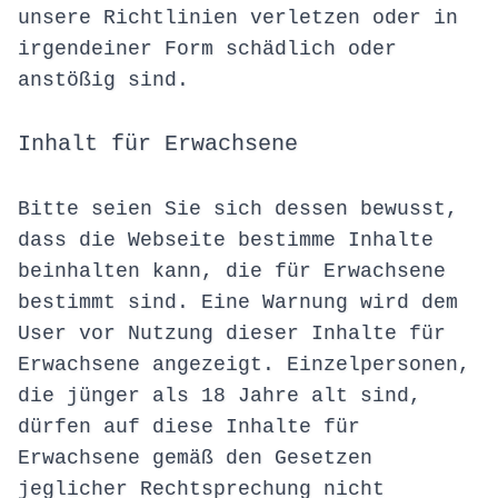
unsere Richtlinien verletzen oder in
irgendeiner Form schädlich oder
anstößig sind.
Inhalt für Erwachsene
Bitte seien Sie sich dessen bewusst,
dass die Webseite bestimme Inhalte
beinhalten kann, die für Erwachsene
bestimmt sind. Eine Warnung wird dem
User vor Nutzung dieser Inhalte für
Erwachsene angezeigt. Einzelpersonen,
die jünger als 18 Jahre alt sind,
dürfen auf diese Inhalte für
Erwachsene gemäß den Gesetzen
jeglicher Rechtsprechung nicht