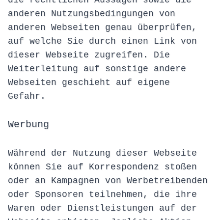
die rechtlichen Aussagen sowie die
anderen Nutzungsbedingungen von
anderen Webseiten genau überprüfen,
auf welche Sie durch einen Link von
dieser Webseite zugreifen. Die
Weiterleitung auf sonstige andere
Webseiten geschieht auf eigene
Gefahr.
Werbung
Während der Nutzung dieser Webseite
können Sie auf Korrespondenz stoßen
oder an Kampagnen von Werbetreibenden
oder Sponsoren teilnehmen, die ihre
Waren oder Dienstleistungen auf der