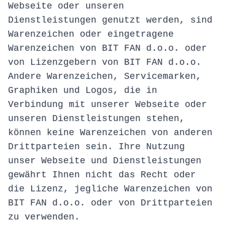
Webseite oder unseren
Dienstleistungen genutzt werden, sind
Warenzeichen oder eingetragene
Warenzeichen von BIT FAN d.o.o. oder
von Lizenzgebern von BIT FAN d.o.o.
Andere Warenzeichen, Servicemarken,
Graphiken und Logos, die in
Verbindung mit unserer Webseite oder
unseren Dienstleistungen stehen,
können keine Warenzeichen von anderen
Drittparteien sein. Ihre Nutzung
unser Webseite und Dienstleistungen
gewährt Ihnen nicht das Recht oder
die Lizenz, jegliche Warenzeichen von
BIT FAN d.o.o. oder von Drittparteien
zu verwenden.