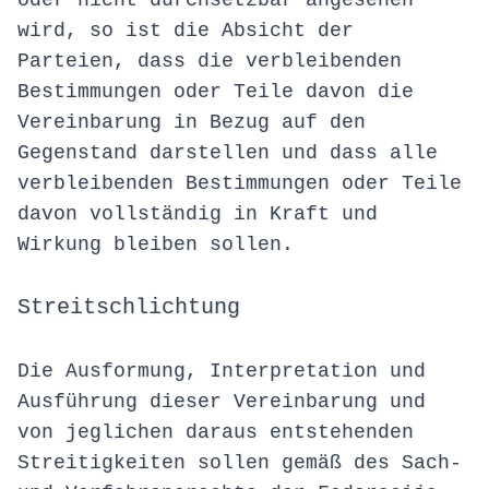
oder nicht durchsetzbar angesehen
wird, so ist die Absicht der
Parteien, dass die verbleibenden
Bestimmungen oder Teile davon die
Vereinbarung in Bezug auf den
Gegenstand darstellen und dass alle
verbleibenden Bestimmungen oder Teile
davon vollständig in Kraft und
Wirkung bleiben sollen.
Streitschlichtung
Die Ausformung, Interpretation und
Ausführung dieser Vereinbarung und
von jeglichen daraus entstehenden
Streitigkeiten sollen gemäß des Sach-