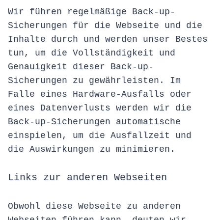
Wir führen regelmäßige Back-up-
Sicherungen für die Webseite und die
Inhalte durch und werden unser Bestes
tun, um die Vollständigkeit und
Genauigkeit dieser Back-up-
Sicherungen zu gewährleisten. Im
Falle eines Hardware-Ausfalls oder
eines Datenverlusts werden wir die
Back-up-Sicherungen automatische
einspielen, um die Ausfallzeit und
die Auswirkungen zu minimieren.
Links zur anderen Webseiten
Obwohl diese Webseite zu anderen