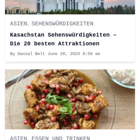
ASIEN
SEHENSWÜRDIGKEITEN
,
Kasachstan Sehenswürdigkeiten –
Die 20 besten Attraktionen
By Daniel Belt
June 28, 2025 8:58 am
ASIEN
ESSEN UND TRINKEN
,