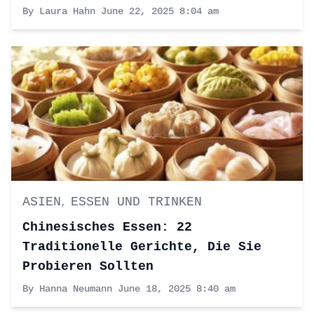
By Laura Hahn
June 22, 2025 8:04 am
ASIEN
ESSEN UND TRINKEN
,
Chinesisches Essen: 22
Traditionelle Gerichte, Die Sie
Probieren Sollten
By Hanna Neumann
June 18, 2025 8:40 am