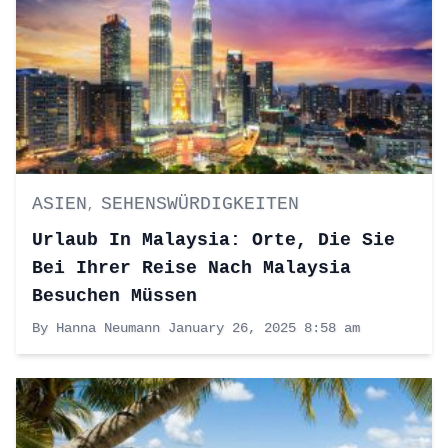
ASIEN
SEHENSWÜRDIGKEITEN
,
Urlaub In Malaysia: Orte, Die Sie
Bei Ihrer Reise Nach Malaysia
Besuchen Müssen
By Hanna Neumann
January 26, 2025 8:58 am