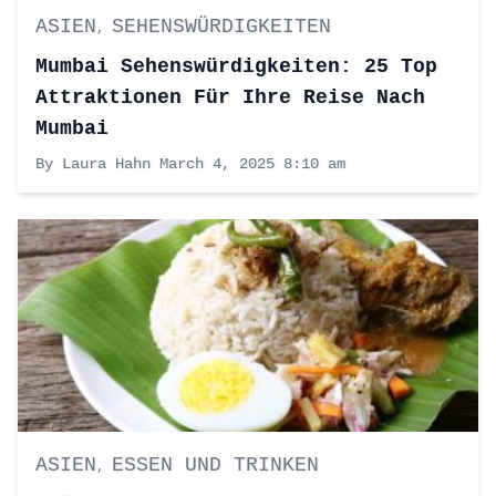
ASIEN
SEHENSWÜRDIGKEITEN
,
Mumbai Sehenswürdigkeiten: 25 Top
Attraktionen Für Ihre Reise Nach
Mumbai
By Laura Hahn
March 4, 2025 8:10 am
ASIEN
ESSEN UND TRINKEN
,