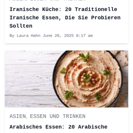
Iranische Küche: 20 Traditionelle
Iranische Essen, Die Sie Probieren
Sollten
By Laura Hahn
June 26, 2025 8:17 am
ASIEN
ESSEN UND TRINKEN
,
Arabisches Essen: 20 Arabische