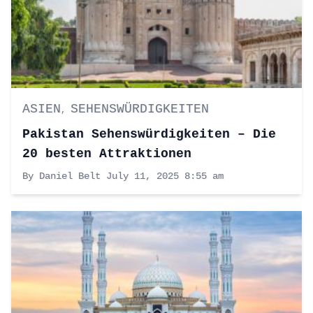
ASIEN
SEHENSWÜRDIGKEITEN
,
Pakistan Sehenswürdigkeiten – Die
20 besten Attraktionen
By Daniel Belt
July 11, 2025 8:55 am