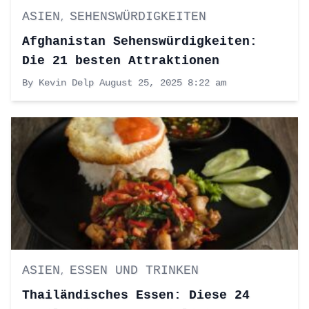
ASIEN
SEHENSWÜRDIGKEITEN
,
Afghanistan Sehenswürdigkeiten:
Die 21 besten Attraktionen
By Kevin Delp
August 25, 2025 8:22 am
ASIEN
ESSEN UND TRINKEN
,
Thailändisches Essen: Diese 24