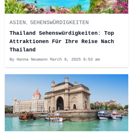
ASIEN
SEHENSWÜRDIGKEITEN
,
Thailand Sehenswürdigkeiten: Top
Attraktionen Für Ihre Reise Nach
Thailand
By Hanna Neumann
March 9, 2025 8:53 am