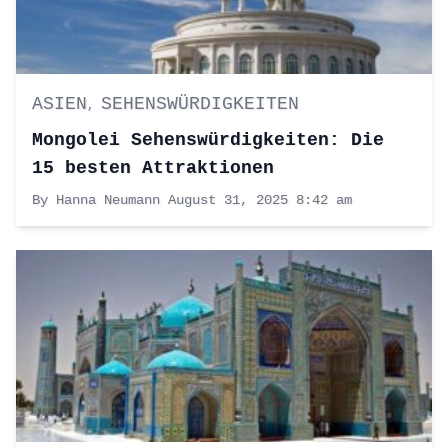
ASIEN
SEHENSWÜRDIGKEITEN
,
Mongolei Sehenswürdigkeiten: Die
15 besten Attraktionen
By Hanna Neumann
August 31, 2025 8:42 am