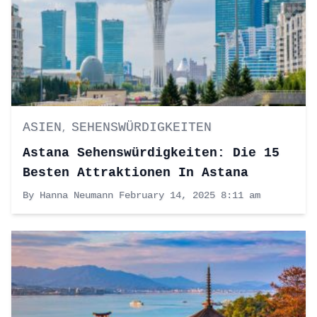
ASIEN
SEHENSWÜRDIGKEITEN
,
Astana Sehenswürdigkeiten: Die 15
Besten Attraktionen In Astana
By Hanna Neumann
February 14, 2025 8:11 am