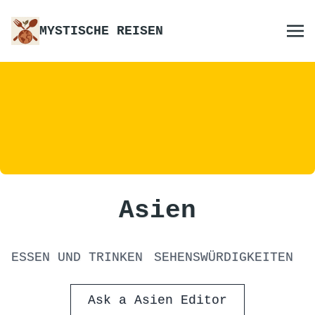
MYSTISCHE REISEN
Asien
ESSEN UND TRINKEN
SEHENSWÜRDIGKEITEN
Ask a Asien Editor