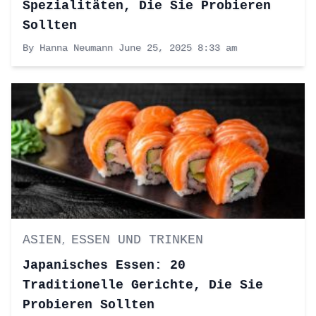
Spezialitäten, Die Sie Probieren
Sollten
By Hanna Neumann
June 25, 2025 8:33 am
ASIEN
ESSEN UND TRINKEN
,
Japanisches Essen: 20
Traditionelle Gerichte, Die Sie
Probieren Sollten