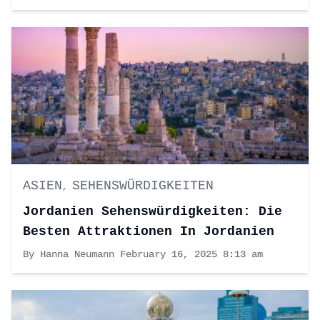
ASIEN
SEHENSWÜRDIGKEITEN
,
Jordanien Sehenswürdigkeiten: Die
Besten Attraktionen In Jordanien
By Hanna Neumann
February 16, 2025 8:13 am