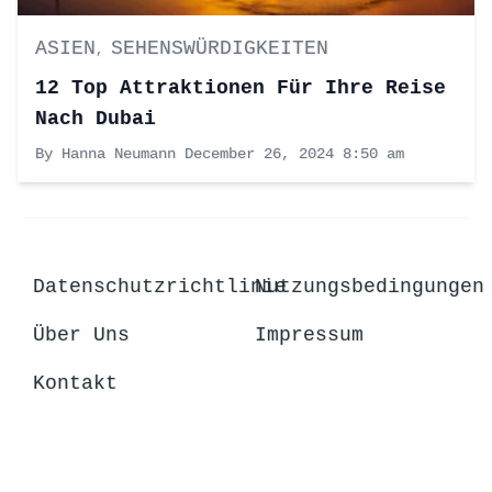
ASIEN
SEHENSWÜRDIGKEITEN
,
12 Top Attraktionen Für Ihre Reise
Nach Dubai
By Hanna Neumann
December 26, 2024 8:50 am
Datenschutzrichtlinie
Nutzungsbedingungen
Über Uns
Impressum
Kontakt