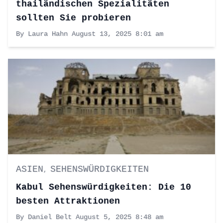
thailändischen Spezialitäten
sollten Sie probieren
By Laura Hahn
August 13, 2025 8:01 am
ASIEN
SEHENSWÜRDIGKEITEN
,
Kabul Sehenswürdigkeiten: Die 10
besten Attraktionen
By Daniel Belt
August 5, 2025 8:48 am