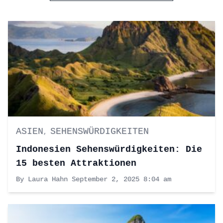
ASIEN
SEHENSWÜRDIGKEITEN
,
Indonesien Sehenswürdigkeiten: Die
15 besten Attraktionen
By Laura Hahn
September 2, 2025 8:04 am