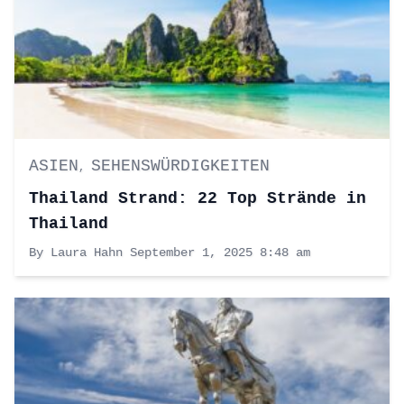
ASIEN
SEHENSWÜRDIGKEITEN
,
Thailand Strand: 22 Top Strände in
Thailand
By Laura Hahn
September 1, 2025 8:48 am