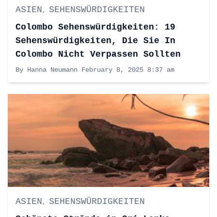
ASIEN
SEHENSWÜRDIGKEITEN
,
Colombo Sehenswürdigkeiten: 19
Sehenswürdigkeiten, Die Sie In
Colombo Nicht Verpassen Sollten
By Hanna Neumann
February 8, 2025 8:37 am
ASIEN
SEHENSWÜRDIGKEITEN
,