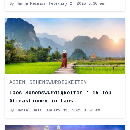
By Hanna Neumann
February 2, 2025 8:30 am
ASIEN
SEHENSWÜRDIGKEITEN
,
Laos Sehenswürdigkeiten : 15 Top
Attraktionen in Laos
By Daniel Belt
January 31, 2025 8:57 am