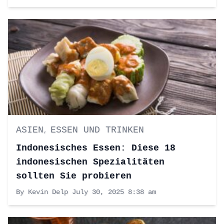
ASIEN
ESSEN UND TRINKEN
,
Indonesisches Essen: Diese 18
indonesischen Spezialitäten
sollten Sie probieren
By Kevin Delp
July 30, 2025 8:38 am