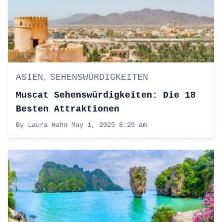
ASIEN
SEHENSWÜRDIGKEITEN
,
Muscat Sehenswürdigkeiten: Die 18
Besten Attraktionen
By Laura Hahn
May 1, 2025 8:29 am