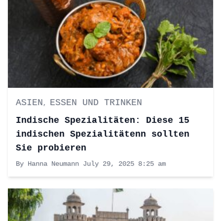
ASIEN
ESSEN UND TRINKEN
,
Indische Spezialitäten: Diese 15
indischen Spezialitätenn sollten
Sie probieren
By Hanna Neumann
July 29, 2025 8:25 am