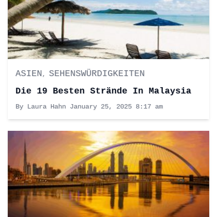
ASIEN
SEHENSWÜRDIGKEITEN
,
Die 19 Besten Strände In Malaysia
By Laura Hahn
January 25, 2025 8:17 am