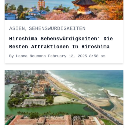
ASIEN
SEHENSWÜRDIGKEITEN
,
Hiroshima Sehenswürdigkeiten: Die
Besten Attraktionen In Hiroshima
By Hanna Neumann
February 12, 2025 8:58 am