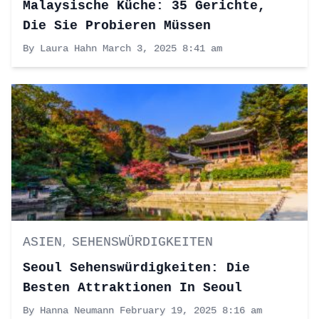
Malaysische Küche: 35 Gerichte,
Die Sie Probieren Müssen
By Laura Hahn
March 3, 2025 8:41 am
ASIEN
SEHENSWÜRDIGKEITEN
,
Seoul Sehenswürdigkeiten: Die
Besten Attraktionen In Seoul
By Hanna Neumann
February 19, 2025 8:16 am