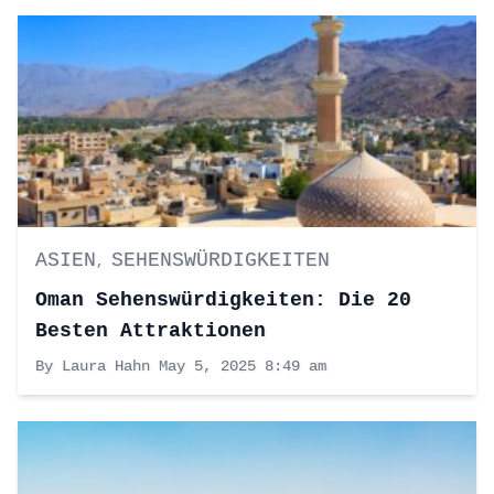
ASIEN
SEHENSWÜRDIGKEITEN
,
Oman Sehenswürdigkeiten: Die 20
Besten Attraktionen
By Laura Hahn
May 5, 2025 8:49 am