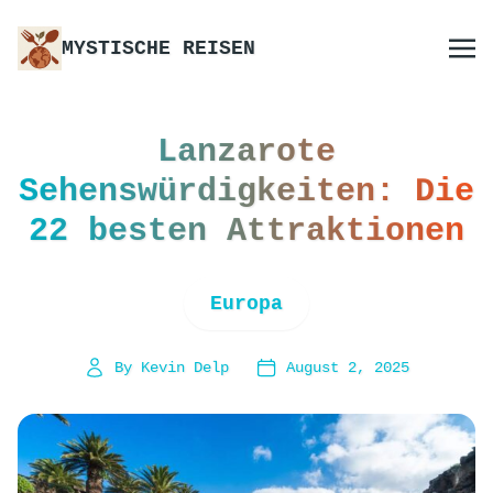
MYSTISCHE REISEN
Lanzarote
Sehenswürdigkeiten: Die
22 besten Attraktionen
Europa
By Kevin Delp
August 2, 2025