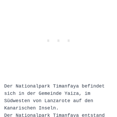
Der Nationalpark Timanfaya befindet
sich in der Gemeinde Yaiza, im
Südwesten von Lanzarote auf den
Kanarischen Inseln.
Der Nationalpark Timanfaya entstand