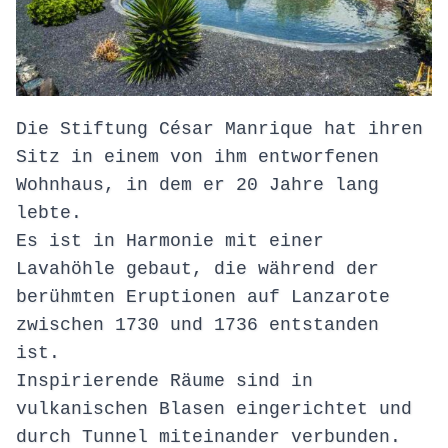
Die Stiftung César Manrique hat ihren
Sitz in einem von ihm entworfenen
Wohnhaus, in dem er 20 Jahre lang
lebte.
Es ist in Harmonie mit einer
Lavahöhle gebaut, die während der
berühmten Eruptionen auf Lanzarote
zwischen 1730 und 1736 entstanden
ist.
Inspirierende Räume sind in
vulkanischen Blasen eingerichtet und
durch Tunnel miteinander verbunden.