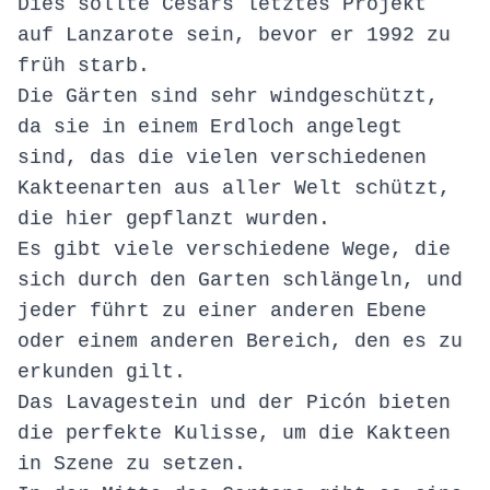
Dies sollte Césars letztes Projekt
auf Lanzarote sein, bevor er 1992 zu
früh starb.
Die Gärten sind sehr windgeschützt,
da sie in einem Erdloch angelegt
sind, das die vielen verschiedenen
Kakteenarten aus aller Welt schützt,
die hier gepflanzt wurden.
Es gibt viele verschiedene Wege, die
sich durch den Garten schlängeln, und
jeder führt zu einer anderen Ebene
oder einem anderen Bereich, den es zu
erkunden gilt.
Das Lavagestein und der Picón bieten
die perfekte Kulisse, um die Kakteen
in Szene zu setzen.