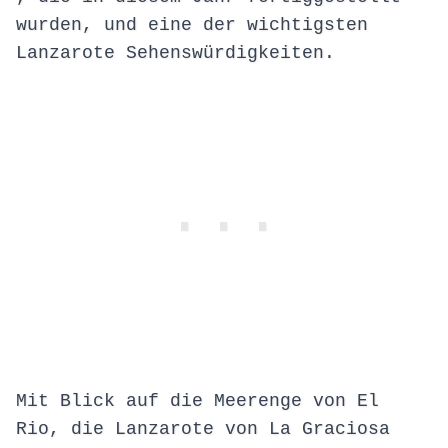
wurden, und eine der wichtigsten
Lanzarote Sehenswürdigkeiten.
Mit Blick auf die Meerenge von El
Rio, die Lanzarote von La Graciosa