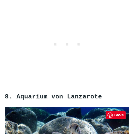
8. Aquarium von Lanzarote
Save