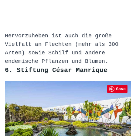
Hervorzuheben ist auch die große
Vielfalt an Flechten (mehr als 300
Arten) sowie Schilf und andere
endemische Pflanzen und Blumen.
6. Stiftung César Manrique
Save