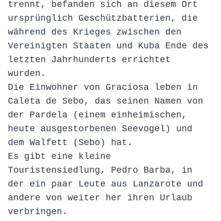
trennt, befanden sich an diesem Ort
ursprünglich Geschützbatterien, die
während des Krieges zwischen den
Vereinigten Staaten und Kuba Ende des
letzten Jahrhunderts errichtet
wurden.
Die Einwohner von Graciosa leben in
Caleta de Sebo, das seinen Namen von
der Pardela (einem einheimischen,
heute ausgestorbenen Seevogel) und
dem Walfett (Sebo) hat.
Es gibt eine kleine
Touristensiedlung, Pedro Barba, in
der ein paar Leute aus Lanzarote und
andere von weiter her ihren Urlaub
verbringen.