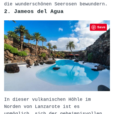
die wunderschönen Seerosen bewundern.
2. Jameos del Agua
Save
In dieser vulkanischen Höhle im
Norden von Lanzarote ist es
unmöglich, sich der geheimnisvollen,