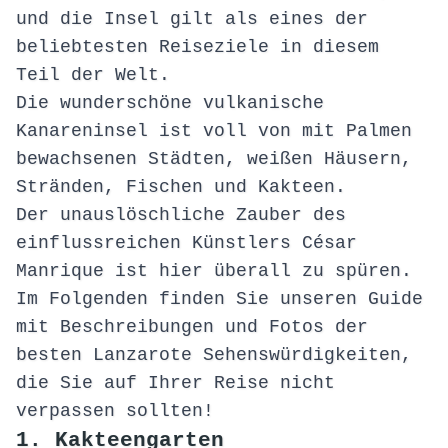
und die Insel gilt als eines der
beliebtesten Reiseziele in diesem
Teil der Welt.
Die wunderschöne vulkanische
Kanareninsel ist voll von mit Palmen
bewachsenen Städten, weißen Häusern,
Stränden, Fischen und Kakteen.
Der unauslöschliche Zauber des
einflussreichen Künstlers César
Manrique ist hier überall zu spüren.
Im Folgenden finden Sie unseren Guide
mit Beschreibungen und Fotos der
besten Lanzarote Sehenswürdigkeiten,
die Sie auf Ihrer Reise nicht
verpassen sollten!
1. Kakteengarten