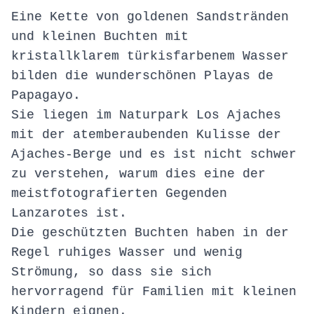
Eine Kette von goldenen Sandstränden
und kleinen Buchten mit
kristallklarem türkisfarbenem Wasser
bilden die wunderschönen Playas de
Papagayo.
Sie liegen im Naturpark Los Ajaches
mit der atemberaubenden Kulisse der
Ajaches-Berge und es ist nicht schwer
zu verstehen, warum dies eine der
meistfotografierten Gegenden
Lanzarotes ist.
Die geschützten Buchten haben in der
Regel ruhiges Wasser und wenig
Strömung, so dass sie sich
hervorragend für Familien mit kleinen
Kindern eignen.