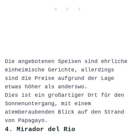
Die angebotenen Speisen sind ehrliche
einheimische Gerichte, allerdings
sind die Preise aufgrund der Lage
etwas höher als anderswo.
Dies ist ein großartiger Ort für den
Sonnenuntergang, mit einem
atemberaubenden Blick auf den Strand
von Papagayo.
4. Mirador del Rio