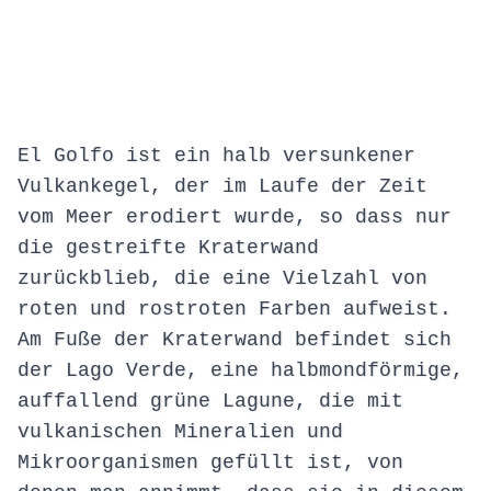
El Golfo ist ein halb versunkener
Vulkankegel, der im Laufe der Zeit
vom Meer erodiert wurde, so dass nur
die gestreifte Kraterwand
zurückblieb, die eine Vielzahl von
roten und rostroten Farben aufweist.
Am Fuße der Kraterwand befindet sich
der Lago Verde, eine halbmondförmige,
auffallend grüne Lagune, die mit
vulkanischen Mineralien und
Mikroorganismen gefüllt ist, von