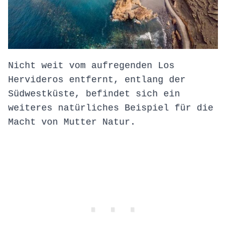
Nicht weit vom aufregenden Los
Hervideros entfernt, entlang der
Südwestküste, befindet sich ein
weiteres natürliches Beispiel für die
Macht von Mutter Natur.