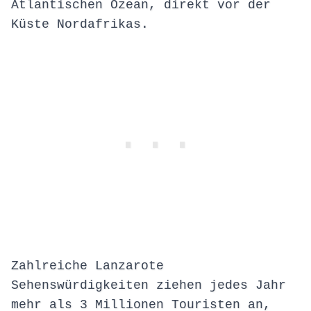
Atlantischen Ozean, direkt vor der
Küste Nordafrikas.
Zahlreiche Lanzarote
Sehenswürdigkeiten ziehen jedes Jahr
mehr als 3 Millionen Touristen an,