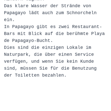
Das klare Wasser der Strände von
Papagayo lädt auch zum Schnorcheln
ein.
In Papagayo gibt es zwei Restaurant-
Bars mit Blick auf die berühmte Playa
de Papagayo-Bucht.
Dies sind die einzigen Lokale im
Naturpark, die über einen Service
verfügen, und wenn Sie kein Kunde
sind, müssen Sie für die Benutzung
der Toiletten bezahlen.