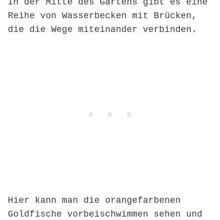
In der Mitte des Gartens gibt es eine
Reihe von Wasserbecken mit Brücken,
die die Wege miteinander verbinden.
Hier kann man die orangefarbenen
Goldfische vorbeischwimmen sehen und