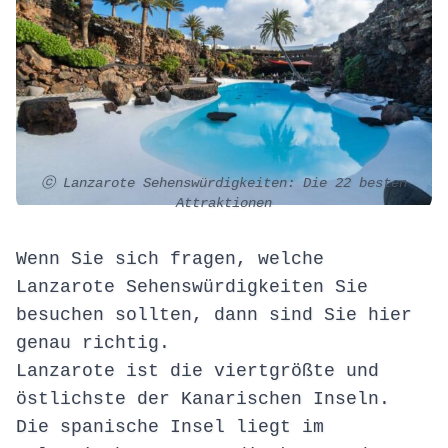
ⓒ Lanzarote Sehenswürdigkeiten: Die 22 besten
Attraktionen
Wenn Sie sich fragen, welche
Lanzarote Sehenswürdigkeiten Sie
besuchen sollten, dann sind Sie hier
genau richtig.
Lanzarote ist die viertgrößte und
östlichste der Kanarischen Inseln.
Die spanische Insel liegt im