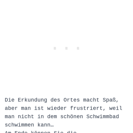
Die Erkundung des
Ortes
macht Spaß,
aber man ist wieder frustriert, weil
man nicht in dem schönen Schwimmbad
schwimmen kann…