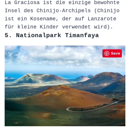
La Graciosa ist die einzige bewohnte
Insel des Chinijo-Archipels (Chinijo
ist ein Kosename, der auf Lanzarote
für kleine Kinder verwendet wird).
5. Nationalpark Timanfaya
Save