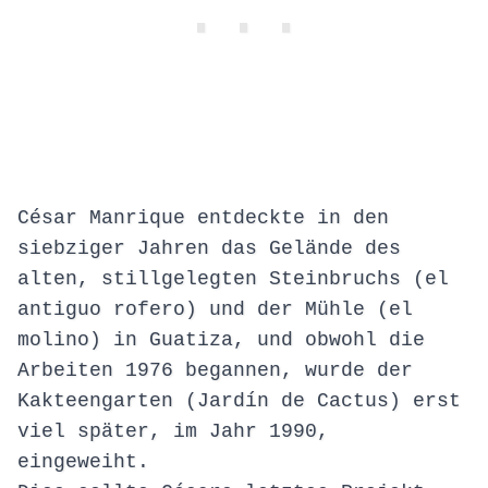
César Manrique entdeckte in den
siebziger Jahren das Gelände des
alten, stillgelegten Steinbruchs (el
antiguo rofero) und der Mühle (el
molino) in Guatiza, und obwohl die
Arbeiten 1976 begannen, wurde der
Kakteengarten (Jardín de Cactus) erst
viel später, im Jahr 1990,
eingeweiht.