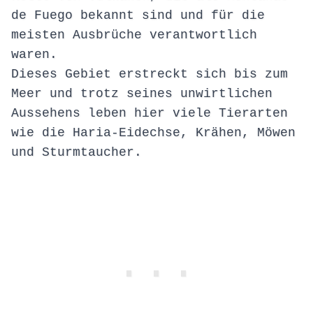
de Fuego bekannt sind und für die
meisten Ausbrüche verantwortlich
waren.
Dieses Gebiet erstreckt sich bis zum
Meer und trotz seines unwirtlichen
Aussehens leben hier viele Tierarten
wie die Haria-Eidechse, Krähen, Möwen
und Sturmtaucher.