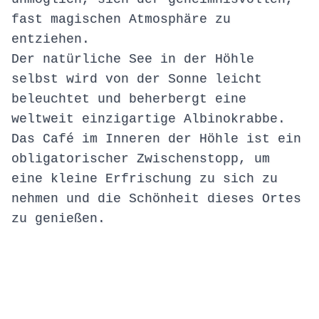
fast magischen Atmosphäre zu
entziehen.
Der natürliche See in der Höhle
selbst wird von der Sonne leicht
beleuchtet und beherbergt eine
weltweit einzigartige Albinokrabbe.
Das Café im Inneren der Höhle ist ein
obligatorischer Zwischenstopp, um
eine kleine Erfrischung zu sich zu
nehmen und die Schönheit dieses Ortes
zu genießen.