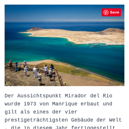
Save
Der Aussichtspunkt Mirador del Rio
wurde 1973 von Manrique erbaut und
gilt als eines der vier
prestigeträchtigsten Gebäude der Welt
, die in diesem Jahr fertiggestellt