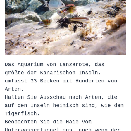
Das Aquarium von Lanzarote, das
größte der Kanarischen Inseln,
umfasst 33 Becken mit Hunderten von
Arten.
Halten Sie Ausschau nach Arten, die
auf den Inseln heimisch sind, wie dem
Tigerfisch.
Beobachten Sie die Haie vom
Unterwassertunnel aus, auch wenn der