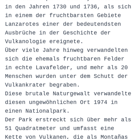
in den Jahren 1730 und 1736, als sich
in einem der fruchtbarsten Gebiete
Lanzarotes einer der bedeutendsten
Ausbrüche in der Geschichte der
Vulkanologie ereignete.
Über viele Jahre hinweg verwandelten
sich die ehemals fruchtbaren Felder
in echte Lavafelder, und mehr als 20
Menschen wurden unter dem Schutt der
Vulkankrater begraben.
Diese brutale Naturgewalt verwandelte
diesen ungewöhnlichen Ort 1974 in
einen Nationalpark.
Der Park erstreckt sich über mehr als
51 Quadratmeter und umfasst eine
Kette von Vulkanen, die als Montañas