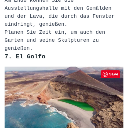
Am Ende können Sie die
Ausstellungshalle mit den Gemälden
und der Lava, die durch das Fenster
eindringt, genießen.
Planen Sie Zeit ein, um auch den
Garten und seine Skulpturen zu
genießen.
7. El Golfo
Save