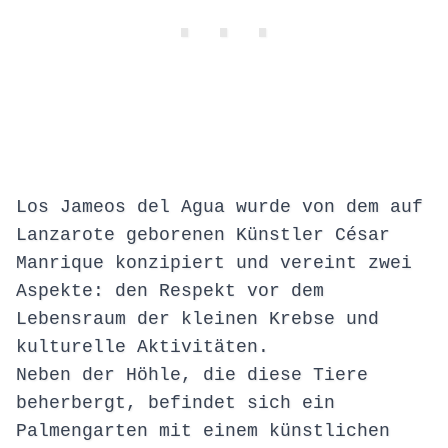
Los Jameos del Agua wurde von dem auf
Lanzarote geborenen Künstler César
Manrique konzipiert und vereint zwei
Aspekte: den Respekt vor dem
Lebensraum der kleinen Krebse und
kulturelle Aktivitäten.
Neben der Höhle, die diese Tiere
beherbergt, befindet sich ein
Palmengarten mit einem künstlichen