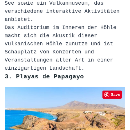
See sowie ein Vulkanmuseum, das
verschiedene interaktive Aktivitäten
anbietet.
Das Auditorium im Inneren der Höhle
macht sich die Akustik dieser
vulkanischen Höhle zunutze und ist
Schauplatz von Konzerten und
Veranstaltungen aller Art in einer
einzigartigen Landschaft.
3. Playas de Papagayo
Save