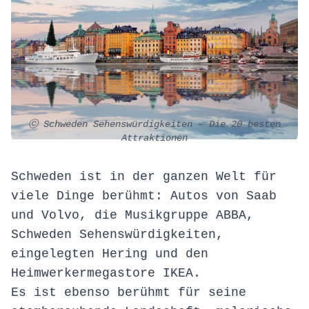
ⓒ Schweden Sehenswürdigkeiten – Die 20 besten
Attraktionen
Schweden ist in der ganzen Welt für
viele Dinge berühmt: Autos von Saab
und Volvo, die Musikgruppe ABBA,
Schweden Sehenswürdigkeiten,
eingelegten Hering und den
Heimwerkermegastore IKEA.
Es ist ebenso berühmt für seine