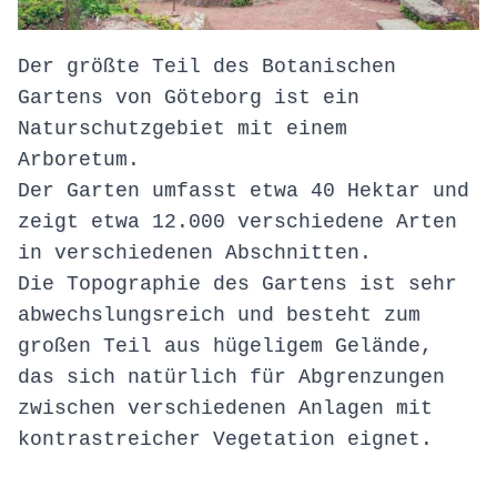
Der größte Teil des Botanischen
Gartens von Göteborg ist ein
Naturschutzgebiet mit einem
Arboretum.
Der Garten umfasst etwa 40 Hektar und
zeigt etwa 12.000 verschiedene Arten
in verschiedenen Abschnitten.
Die Topographie des Gartens ist sehr
abwechslungsreich und besteht zum
großen Teil aus hügeligem Gelände,
das sich natürlich für Abgrenzungen
zwischen verschiedenen Anlagen mit
kontrastreicher Vegetation eignet.