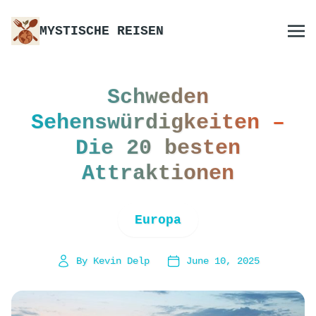
MYSTISCHE REISEN
Schweden
Sehenswürdigkeiten –
Die 20 besten
Attraktionen
Europa
By Kevin Delp
June 10, 2025