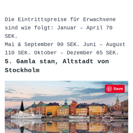
Die Eintrittspreise für Erwachsene
sind wie folgt: Januar – April 70
SEK.
Mai & September 90 SEK. Juni – August
110 SEK. Oktober – Dezember 65 SEK.
5. Gamla stan, Altstadt von
Stockholm
Save