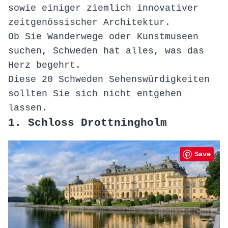
sowie einiger ziemlich innovativer
zeitgenössischer Architektur.
Ob Sie Wanderwege oder Kunstmuseen
suchen, Schweden hat alles, was das
Herz begehrt.
Diese 20 Schweden Sehenswürdigkeiten
sollten Sie sich nicht entgehen
lassen.
1. Schloss Drottningholm
Save