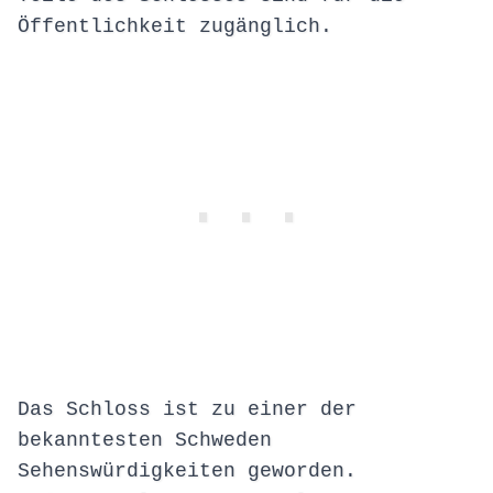
Öffentlichkeit zugänglich.
Das Schloss ist zu einer der
bekanntesten Schweden
Sehenswürdigkeiten geworden.