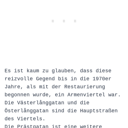
Es ist kaum zu glauben, dass diese
reizvolle Gegend bis in die 1970er
Jahre, als mit der Restaurierung
begonnen wurde, ein Armenviertel war.
Die Västerlånggatan und die
Österlånggatan sind die Hauptstraßen
des Viertels.
Die Prästgatan ist eine weitere