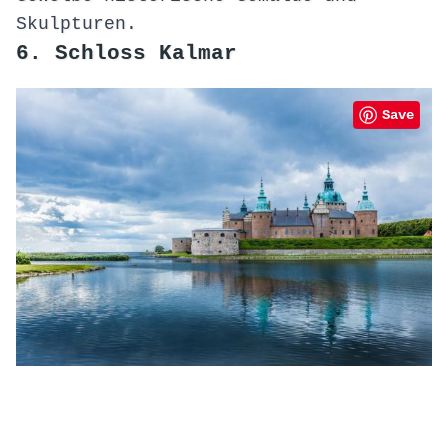
Skulpturen.
6. Schloss Kalmar
Save