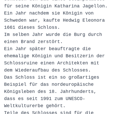
für seine Königin Katharina Jagellon.
Ein Jahr nachdem sie Königin von
Schweden war, kaufte Hedwig Eleonora
1661 dieses Schloss.
Im selben Jahr wurde die Burg durch
einen Brand zerstört.
Ein Jahr später beauftragte die
ehemalige Königin und Besitzerin der
Schlossruine einen Architekten mit
dem Wiederaufbau des Schlosses.
Das Schloss ist ein so großartiges
Beispiel für das nordeuropäische
Königsleben des 18. Jahrhunderts,
dass es seit 1991 zum UNESCO-
Weltkulturerbe gehört.
Teile des Schlosses sind für die