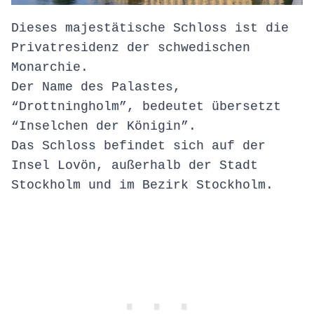
Dieses majestätische Schloss ist die
Privatresidenz der schwedischen
Monarchie.
Der Name des Palastes,
“Drottningholm”, bedeutet übersetzt
“Inselchen der Königin”.
Das Schloss befindet sich auf der
Insel Lovön, außerhalb der Stadt
Stockholm und im Bezirk Stockholm.