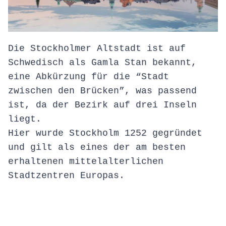
Die Stockholmer Altstadt ist auf
Schwedisch als Gamla Stan bekannt,
eine Abkürzung für die “Stadt
zwischen den Brücken”, was passend
ist, da der Bezirk auf drei Inseln
liegt.
Hier wurde Stockholm 1252 gegründet
und gilt als eines der am besten
erhaltenen mittelalterlichen
Stadtzentren Europas.