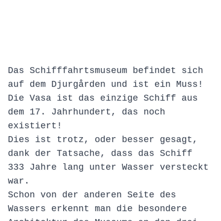
Das Schifffahrtsmuseum befindet sich
auf dem Djurgården und ist ein Muss!
Die Vasa ist das einzige Schiff aus
dem 17. Jahrhundert, das noch
existiert!
Dies ist trotz, oder besser gesagt,
dank der Tatsache, dass das Schiff
333 Jahre lang unter Wasser versteckt
war.
Schon von der anderen Seite des
Wassers erkennt man die besondere