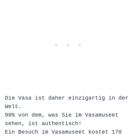
Die Vasa ist daher einzigartig in der
Welt.
98% von dem, was Sie im Vasamuseet
sehen, ist authentisch!
Ein Besuch im Vasamuseet kostet 170