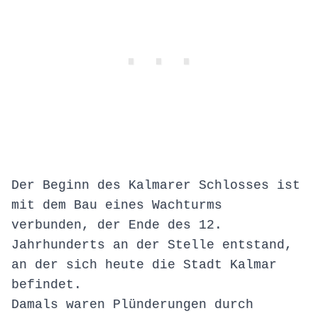
Der Beginn des Kalmarer Schlosses ist
mit dem Bau eines Wachturms
verbunden, der Ende des 12.
Jahrhunderts an der Stelle entstand,
an der sich heute die Stadt Kalmar
befindet.
Damals waren Plünderungen durch