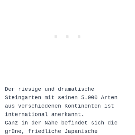
Der riesige und dramatische
Steingarten mit seinen 5.000 Arten
aus verschiedenen Kontinenten ist
international anerkannt.
Ganz in der Nähe befindet sich die
grüne, friedliche Japanische