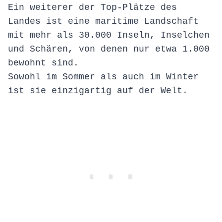
Ein weiterer der Top-Plätze des
Landes ist eine maritime Landschaft
mit mehr als 30.000 Inseln, Inselchen
und Schären, von denen nur etwa 1.000
bewohnt sind.
Sowohl im Sommer als auch im Winter
ist sie einzigartig auf der Welt.