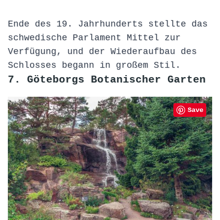
Ende des 19. Jahrhunderts stellte das
schwedische Parlament Mittel zur
Verfügung, und der Wiederaufbau des
Schlosses begann in großem Stil.
7. Göteborgs Botanischer Garten
Save