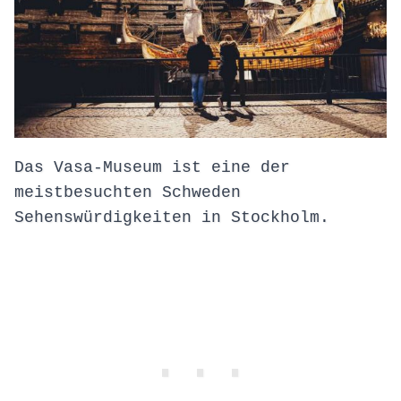
Das Vasa-Museum ist eine der
meistbesuchten Schweden
Sehenswürdigkeiten in Stockholm.