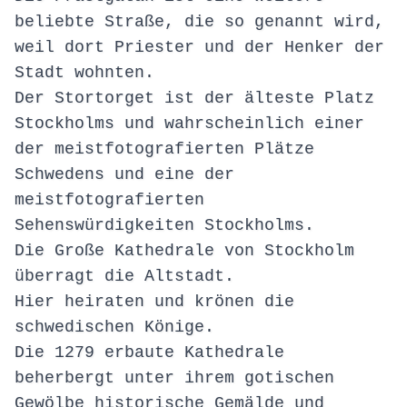
beliebte Straße, die so genannt wird,
weil dort Priester und der Henker der
Stadt wohnten.
Der Stortorget ist der älteste Platz
Stockholms und wahrscheinlich einer
der meistfotografierten Plätze
Schwedens und eine der
meistfotografierten
Sehenswürdigkeiten Stockholms.
Die Große Kathedrale von Stockholm
überragt die Altstadt.
Hier heiraten und krönen die
schwedischen Könige.
Die 1279 erbaute Kathedrale
beherbergt unter ihrem gotischen
Gewölbe historische Gemälde und