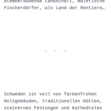
atemberaubende Landschaft, malerische
Fischerdörfer, als Land der Rentiere…
Schweden ist voll von farbenfrohen
Holzgebäuden, traditionellen Hütten,
steinernen Festungen und Kathedralen