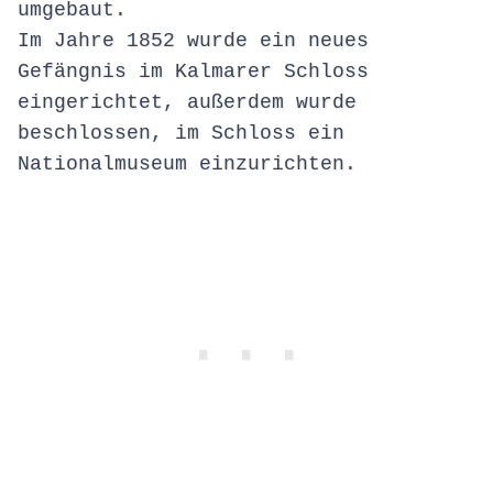
umgebaut.
Im Jahre 1852 wurde ein neues
Gefängnis im Kalmarer Schloss
eingerichtet, außerdem wurde
beschlossen, im Schloss ein
Nationalmuseum einzurichten.