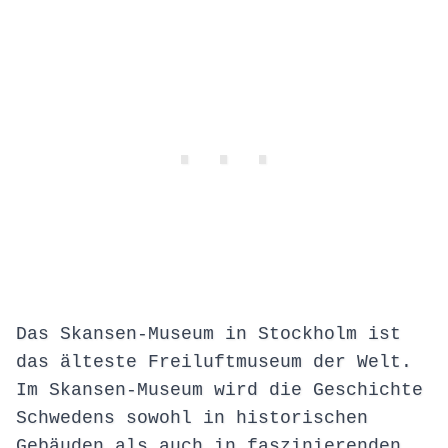
Das Skansen-Museum in Stockholm ist
das älteste Freiluftmuseum der Welt.
Im Skansen-Museum wird die Geschichte
Schwedens sowohl in historischen
Gebäuden als auch in faszinierenden