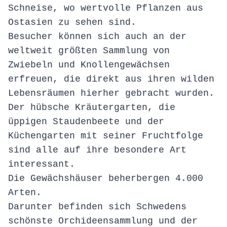
Schneise, wo wertvolle Pflanzen aus
Ostasien zu sehen sind.
Besucher können sich auch an der
weltweit größten Sammlung von
Zwiebeln und Knollengewächsen
erfreuen, die direkt aus ihren wilden
Lebensräumen hierher gebracht wurden.
Der hübsche Kräutergarten, die
üppigen Staudenbeete und der
Küchengarten mit seiner Fruchtfolge
sind alle auf ihre besondere Art
interessant.
Die Gewächshäuser beherbergen 4.000
Arten.
Darunter befinden sich Schwedens
schönste Orchideensammlung und der