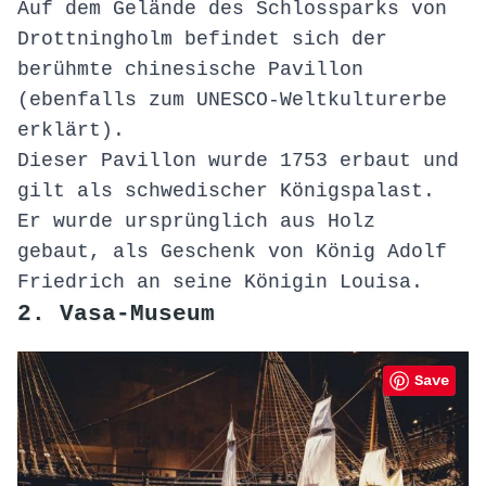
Auf dem Gelände des Schlossparks von
Drottningholm befindet sich der
berühmte chinesische Pavillon
(ebenfalls zum UNESCO-Weltkulturerbe
erklärt).
Dieser Pavillon wurde 1753 erbaut und
gilt als schwedischer Königspalast.
Er wurde ursprünglich aus Holz
gebaut, als Geschenk von König Adolf
Friedrich an seine Königin Louisa.
2. Vasa-Museum
Save