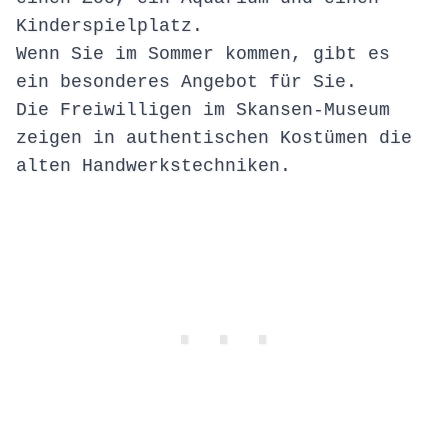
Kinderspielplatz.
Wenn Sie im Sommer kommen, gibt es
ein besonderes Angebot für Sie.
Die Freiwilligen im Skansen-Museum
zeigen in authentischen Kostümen die
alten Handwerkstechniken.