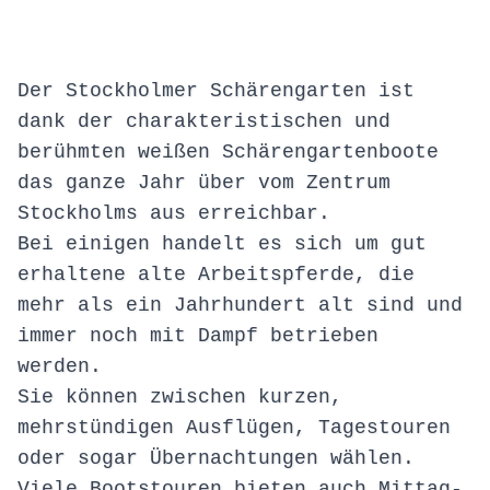
Der Stockholmer Schärengarten ist
dank der charakteristischen und
berühmten weißen Schärengartenboote
das ganze Jahr über vom Zentrum
Stockholms aus erreichbar.
Bei einigen handelt es sich um gut
erhaltene alte Arbeitspferde, die
mehr als ein Jahrhundert alt sind und
immer noch mit Dampf betrieben
werden.
Sie können zwischen kurzen,
mehrstündigen Ausflügen, Tagestouren
oder sogar Übernachtungen wählen.
Viele Bootstouren bieten auch Mittag-