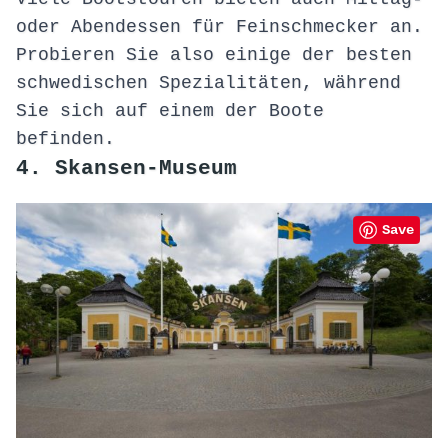
oder Abendessen für Feinschmecker an.
Probieren Sie also einige der besten
schwedischen Spezialitäten
, während
Sie sich auf einem der Boote
befinden.
4. Skansen-Museum
Save