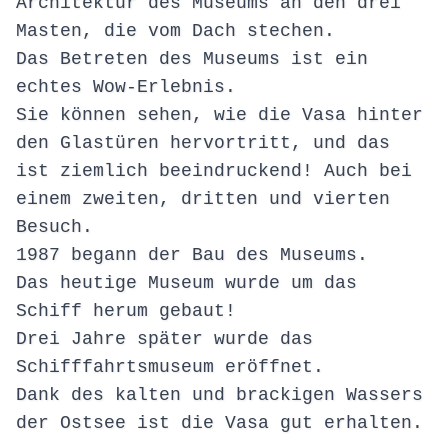
Architektur des Museums an den drei
Masten, die vom Dach stechen.
Das Betreten des Museums ist ein
echtes Wow-Erlebnis.
Sie können sehen, wie die Vasa hinter
den Glastüren hervortritt, und das
ist ziemlich beeindruckend! Auch bei
einem zweiten, dritten und vierten
Besuch.
1987 begann der Bau des Museums.
Das heutige Museum wurde um das
Schiff herum gebaut!
Drei Jahre später wurde das
Schifffahrtsmuseum eröffnet.
Dank des kalten und brackigen Wassers
der Ostsee ist die Vasa gut erhalten.