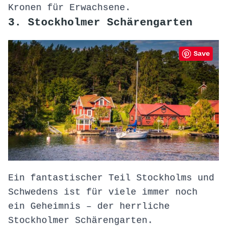
Kronen für Erwachsene.
3. Stockholmer Schärengarten
Save
Ein fantastischer Teil Stockholms und
Schwedens ist für viele immer noch
ein Geheimnis – der herrliche
Stockholmer Schärengarten.