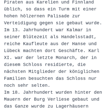
Piraten aus Karelien und Finnland
üblich, so dass ein Turm mit einer
hohen hölzernen Palisade zur
Verteidigung gegen sie gebaut wurde.
Im 13. Jahrhundert war Kalmar in
seiner Blütezeit als Handelsstadt,
reiche Kaufleute aus der Hanse und
Lübeck machten dort Geschäfte. Karl
XI. war der letzte Monarch, der in
diesem Schloss residierte, die
nächsten Mitglieder der königlichen
Familien besuchten das Schloss nur
noch sehr selten.
Im 18. Jahrhundert wurden hinter den
Mauern der Burg Verliese gebaut und
das Ganze wurde zu Lagerhäusern