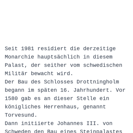
Seit 1981 residiert die derzeitige
Monarchie hauptsächlich in diesem
Palast, der seither vom schwedischen
Militär bewacht wird.
Der Bau des Schlosses Drottningholm
begann im späten 16. Jahrhundert. Vor
1580 gab es an dieser Stelle ein
königliches Herrenhaus, genannt
Torvesund.
Dann initiierte Johannes III. von
Schweden den Bau eines Steinpalastes