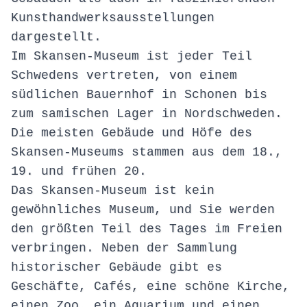
Kunsthandwerksausstellungen
dargestellt.
Im Skansen-Museum ist jeder Teil
Schwedens vertreten, von einem
südlichen Bauernhof in Schonen bis
zum samischen Lager in Nordschweden.
Die meisten Gebäude und Höfe des
Skansen-Museums stammen aus dem 18.,
19. und frühen 20.
Das Skansen-Museum ist kein
gewöhnliches Museum, und Sie werden
den größten Teil des Tages im Freien
verbringen. Neben der Sammlung
historischer Gebäude gibt es
Geschäfte, Cafés, eine schöne Kirche,
einen Zoo, ein Aquarium und einen