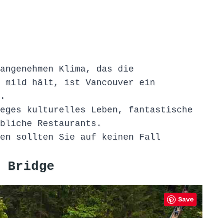
angenehmen Klima, das die
 mild hält, ist Vancouver ein
.
eges kulturelles Leben, fantastische
bliche Restaurants.
en sollten Sie auf keinen Fall
 Bridge
Save