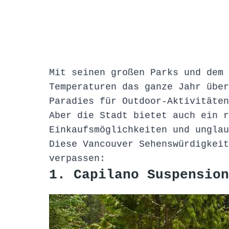
Mit seinen großen Parks und dem 
Temperaturen das ganze Jahr über
Paradies für Outdoor-Aktivitäten
Aber die Stadt bietet auch ein r
Einkaufsmöglichkeiten und unglau
Diese Vancouver Sehenswürdigkeit
verpassen:
1. Capilano Suspension