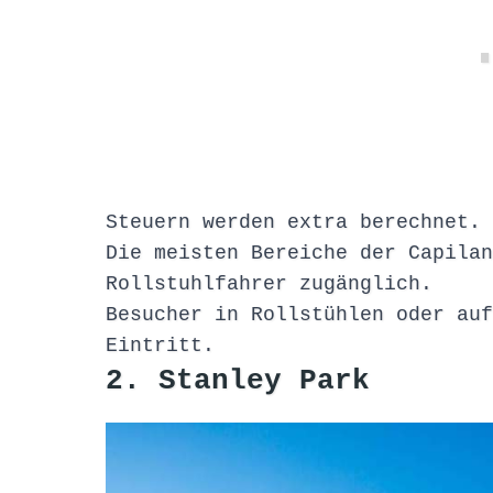
Steuern werden extra berechnet.
Die meisten Bereiche der Capilan
Rollstuhlfahrer zugänglich.
Besucher in Rollstühlen oder auf
Eintritt.
2. Stanley Park