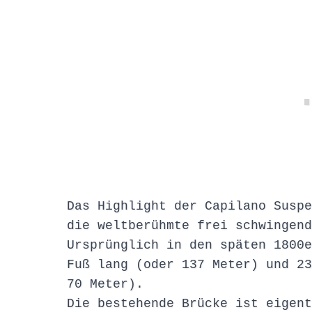
Das Highlight der Capilano Suspe
die weltberühmte frei schwingend
Ursprünglich in den späten 1800e
Fuß lang (oder 137 Meter) und 23
70 Meter).
Die bestehende Brücke ist eigent