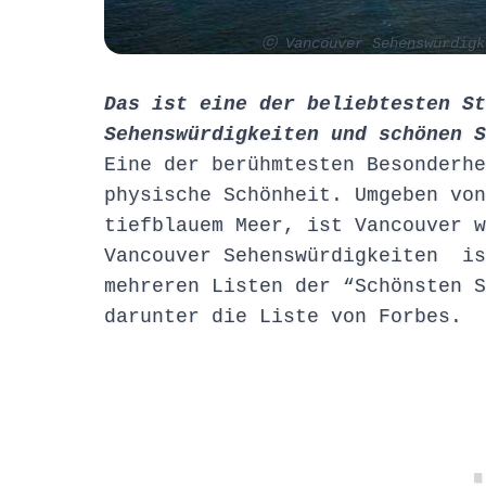
ⓒ Vancouver Sehenswürdigk
Das ist eine der beliebtesten St
Sehenswürdigkeiten und schönen S
Eine der berühmtesten Besonderhe
physische Schönheit. Umgeben von
tiefblauem Meer, ist Vancouver w
Vancouver Sehenswürdigkeiten is
mehreren Listen der “Schönsten S
darunter die Liste von Forbes.