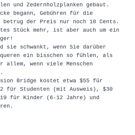
len und Zedernholzplanken gebaut.
cke begann, Gebühren für die
 betrug der Preis nur noch 10 Cents.
tes Stück mehr, ist aber auch um ein
ger!
d sie schwankt, wenn Sie darüber
queren ein bisschen so fühlen, als
r allem, wenn viele Menschen
.
sion Bridge kostet etwa $55 für
2 für Studenten (mit Ausweis), $30
19 für Kinder (6-12 Jahre) und
ren.