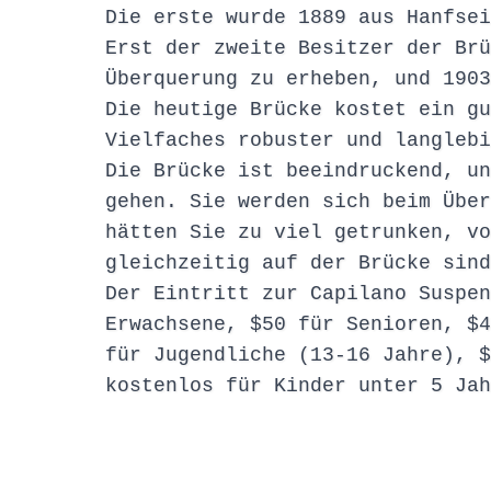
Die erste wurde 1889 aus Hanfsei
Erst der zweite Besitzer der Brü
Überquerung zu erheben, und 1903
Die heutige Brücke kostet ein gu
Vielfaches robuster und langlebi
Die Brücke ist beeindruckend, un
gehen. Sie werden sich beim Über
hätten Sie zu viel getrunken, vo
gleichzeitig auf der Brücke sind
Der Eintritt zur Capilano Suspen
Erwachsene, $50 für Senioren, $4
für Jugendliche (13-16 Jahre), $
kostenlos für Kinder unter 5 Jah