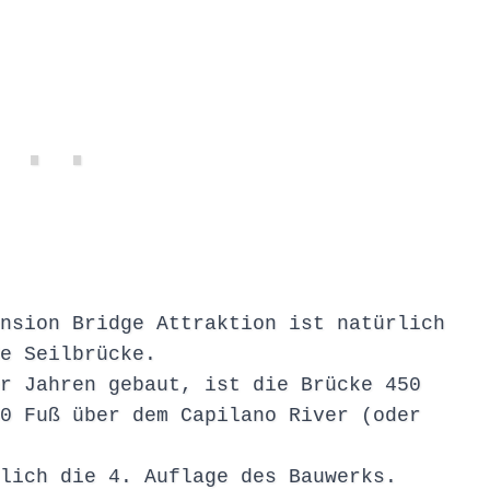
nsion Bridge Attraktion ist natürlich
e Seilbrücke.
r Jahren gebaut, ist die Brücke 450
0 Fuß über dem Capilano River (oder
lich die 4. Auflage des Bauwerks.