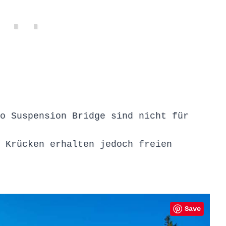
o Suspension Bridge sind nicht für
 Krücken erhalten jedoch freien
Save